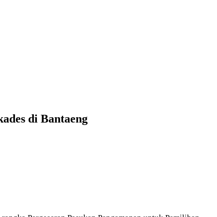
ades di Bantaeng