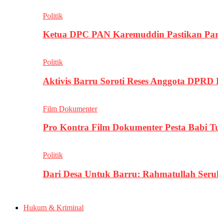
Politik
Ketua DPC PAN Karemuddin Pastikan Par
Politik
Aktivis Barru Soroti Reses Anggota DPRD
Film Dokumenter
Pro Kontra Film Dokumenter Pesta Babi T
Politik
Dari Desa Untuk Barru: Rahmatullah Se
Hukum & Kriminal