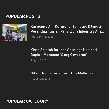
POPULAR POSTS
Kampanye Anti Korupsi di Bantaeng Ditandai
Penandatanganan Petisi Zona Integritas Anti...
February 13, 2023
Kisah Sejarah Turunan Sandiaga Uno dari
Bugis – Makassar ‘Sang Cawapres’
August 10, 2018
GARBI, Nama partai baru Anis Matta cs?
August 23, 2018
POPULAR CATEGORY