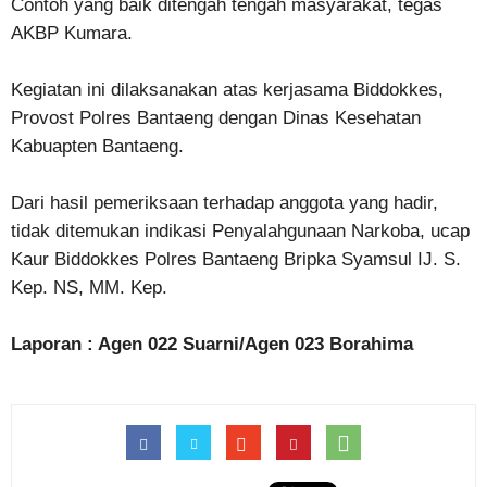
Contoh yang baik ditengah tengah masyarakat, tegas
AKBP Kumara.
Kegiatan ini dilaksanakan atas kerjasama Biddokkes,
Provost Polres Bantaeng dengan Dinas Kesehatan
Kabuapten Bantaeng.
Dari hasil pemeriksaan terhadap anggota yang hadir,
tidak ditemukan indikasi Penyalahgunaan Narkoba, ucap
Kaur Biddokkes Polres Bantaeng Bripka Syamsul IJ. S.
Kep. NS, MM. Kep.
Laporan : Agen 022 Suarni/Agen 023 Borahima