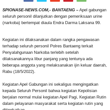
SPIONASE-NEWS.COM,- BANTAENG –
Apel gabungan
seluruh personil dilanjutkan dengan pemeriksaan urine
(narkoba) bertempat diaula Endra Darma Laksana 99.
Kegiatan ini dilaksanakan dalam rangka pengawasan
terhadap seluruh personil Polres Bantaeng terkait
Penyalahgunaan Narkoba terlebih setelah
dilaksanakannya libur panjang yang tentunya ada
beberapa anggota yang melaksanakan ijin keluar daerah,
Rabu (18/5/2022).
Kegiatan Apel Gabungan ini sekaligus mengingatkan
kepada Seluruh Personil bahwa kegiatan Kepolisian
berjalan normal mulai kegiatan Apel Pagi, Kegiatan Rutin
dalam pelayanan masyarakat serta kegiatan rutin yang
ditingkatkan.