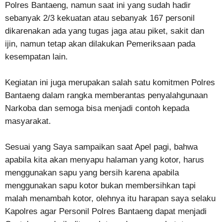
Polres Bantaeng, namun saat ini yang sudah hadir
sebanyak 2/3 kekuatan atau sebanyak 167 personil
dikarenakan ada yang tugas jaga atau piket, sakit dan
ijin, namun tetap akan dilakukan Pemeriksaan pada
kesempatan lain.
Kegiatan ini juga merupakan salah satu komitmen Polres
Bantaeng dalam rangka memberantas penyalahgunaan
Narkoba dan semoga bisa menjadi contoh kepada
masyarakat.
Sesuai yang Saya sampaikan saat Apel pagi, bahwa
apabila kita akan menyapu halaman yang kotor, harus
menggunakan sapu yang bersih karena apabila
menggunakan sapu kotor bukan membersihkan tapi
malah menambah kotor, olehnya itu harapan saya selaku
Kapolres agar Personil Polres Bantaeng dapat menjadi