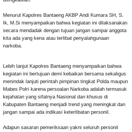
Menurut Kapolres Bantaeng AKBP Andi Kumara SH, S.
Ik, M.Si menyampaikan bahwa kegiatan ini dilaksanakan
secara mendadak dengan tujuan jangan sampai anggota
kita ada yang kena atau terlibat penyalahgunaan
narkoba.
Lebih lanjut Kapolres Bantaeng menyampaikan bahwa
kegiatan ini bertujuan demi kebaikan bersama sekaligus
menindak lanjuti perintah pimpinan tingkat Polda maupun
Mabes Polri karena persoalan Narkoba adalah termasuk
kejahatan yang sifatnya Nasional dan khusus di
Kabupaten Bantaeng menjadi trend yang meningkat dan
jangan sampai ada indikasi keterlibatan personil.
Adapun sasaran pemeriksaan yakni seluruh personil