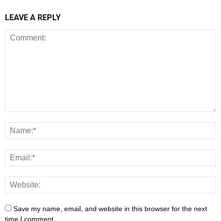
LEAVE A REPLY
Save my name, email, and website in this browser for the next
time I comment.