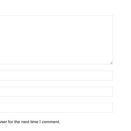
ser for the next time I comment.