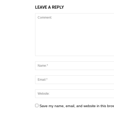
LEAVE A REPLY
Save my name, email, and website in this brow