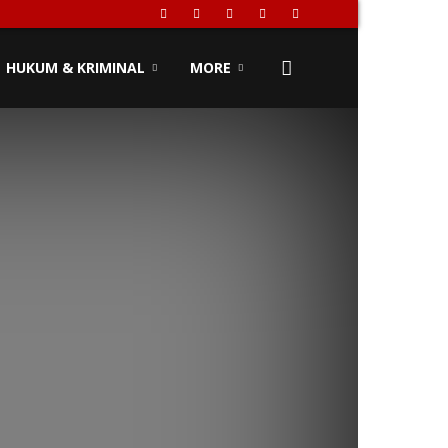
HUKUM & KRIMINAL
MORE