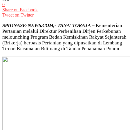
0
Share on Facebook
Tweet on Twitter
SPIONASE-NEWS.COM,- TANA’ TORAJA
– Kementerian
Pertanian melalui Direktur Perbenihan Dirjen Perkebunan
melounching Program Bedah Kemiskinan Rakyat Sejahterah
(Brikerja) berbasis Pertanian yang dipusatkan di Lembang
Tiroan Kecamatan Bitttuang di Tandai Penanaman Pohon