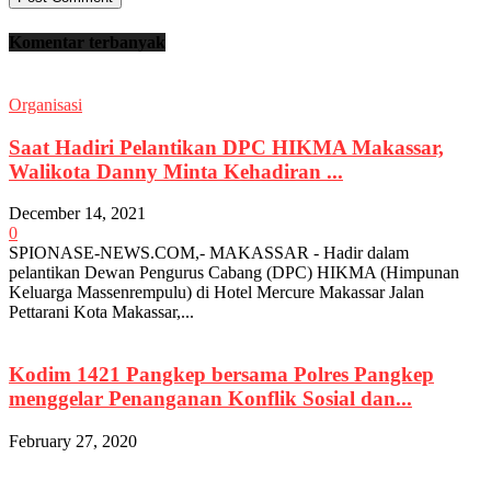
Komentar terbanyak
Organisasi
Saat Hadiri Pelantikan DPC HIKMA Makassar,
Walikota Danny Minta Kehadiran ...
December 14, 2021
0
SPIONASE-NEWS.COM,- MAKASSAR - Hadir dalam
pelantikan Dewan Pengurus Cabang (DPC) HIKMA (Himpunan
Keluarga Massenrempulu) di Hotel Mercure Makassar Jalan
Pettarani Kota Makassar,...
Kodim 1421 Pangkep bersama Polres Pangkep
menggelar Penanganan Konflik Sosial dan...
February 27, 2020