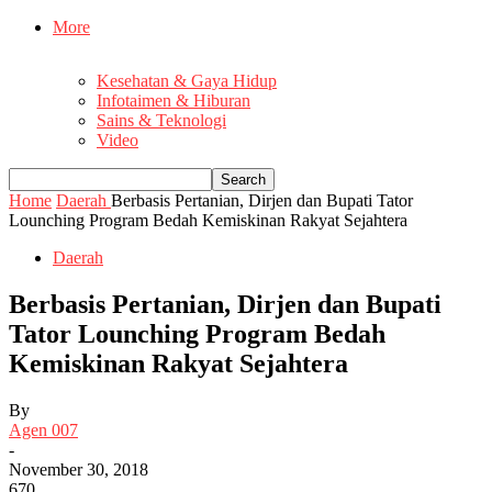
More
Kesehatan & Gaya Hidup
Infotaimen & Hiburan
Sains & Teknologi
Video
Home
Daerah
Berbasis Pertanian, Dirjen dan Bupati Tator
Lounching Program Bedah Kemiskinan Rakyat Sejahtera
Daerah
Berbasis Pertanian, Dirjen dan Bupati
Tator Lounching Program Bedah
Kemiskinan Rakyat Sejahtera
By
Agen 007
-
November 30, 2018
670