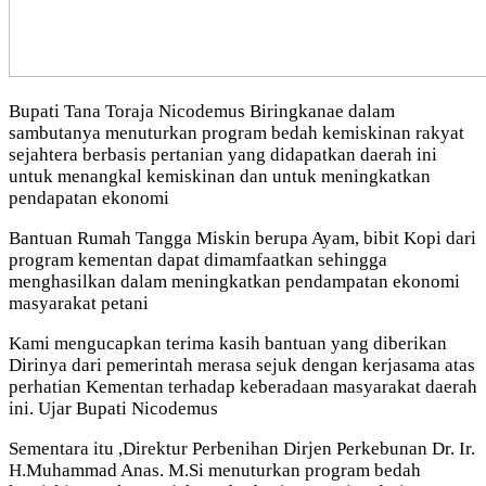
Bupati Tana Toraja Nicodemus Biringkanae dalam
sambutanya menuturkan program bedah kemiskinan rakyat
sejahtera berbasis pertanian yang didapatkan daerah ini
untuk menangkal kemiskinan dan untuk meningkatkan
pendapatan ekonomi
Bantuan Rumah Tangga Miskin berupa Ayam, bibit Kopi dari
program kementan dapat dimamfaatkan sehingga
menghasilkan dalam meningkatkan pendampatan ekonomi
masyarakat petani
Kami mengucapkan terima kasih bantuan yang diberikan
Dirinya dari pemerintah merasa sejuk dengan kerjasama atas
perhatian Kementan terhadap keberadaan masyarakat daerah
ini. Ujar Bupati Nicodemus
Sementara itu ,Direktur Perbenihan Dirjen Perkebunan Dr. Ir.
H.Muhammad Anas. M.Si menuturkan program bedah