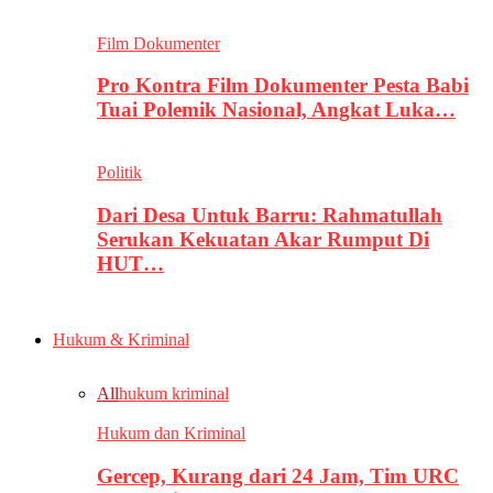
Film Dokumenter
Pro Kontra Film Dokumenter Pesta Babi
Tuai Polemik Nasional, Angkat Luka…
Politik
Dari Desa Untuk Barru: Rahmatullah
Serukan Kekuatan Akar Rumput Di
HUT…
Hukum & Kriminal
All
hukum kriminal
Hukum dan Kriminal
Gercep, Kurang dari 24 Jam, Tim URC