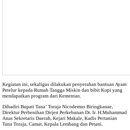
Kegiatan ini, sekaligus dilakukan penyerahan bantuan Ayam
Petelur kepada Rumah Tangga Miskin dan bibit Kopi yang
mendapatkan program dari Kementan.
Dihadiri Bupati Tana’ Toraja Nicodemus Biringkanae,
Direktur Perbenihan Dirjen Perkebunan Dr. Ir. H.Muhammad
Anas Sekretaris Daerah, Kejari Makale, Kadis Pertanian
Tana Toraja, Camat, Kepala Lembang dan Petani.