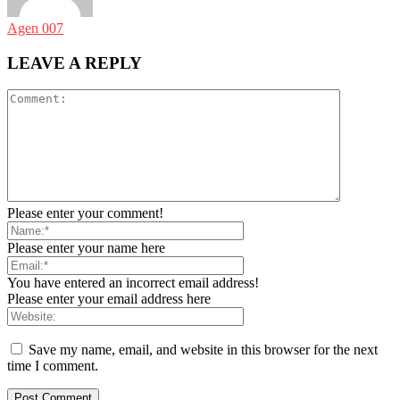
Agen 007
LEAVE A REPLY
Please enter your comment!
Please enter your name here
You have entered an incorrect email address!
Please enter your email address here
Save my name, email, and website in this browser for the next
time I comment.