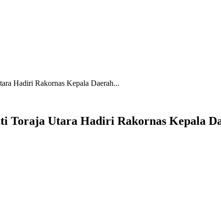
tara Hadiri Rakornas Kepala Daerah...
ti Toraja Utara Hadiri Rakornas Kepala D