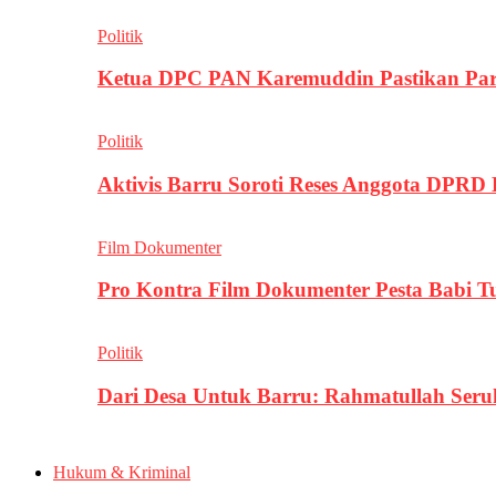
Politik
Ketua DPC PAN Karemuddin Pastikan Par
Politik
Aktivis Barru Soroti Reses Anggota DPRD
Film Dokumenter
Pro Kontra Film Dokumenter Pesta Babi T
Politik
Dari Desa Untuk Barru: Rahmatullah Se
Hukum & Kriminal