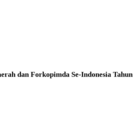
aerah dan Forkopimda Se-Indonesia Tahun