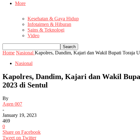
More
Kesehatan & Gaya Hidup
Infotaimen & Hiburan
Sains & Teknologi
Video
Home
Nasional
Kapolres, Dandim, Kajari dan Wakil Bupati Toraja U
Nasional
Kapolres, Dandim, Kajari dan Wakil Bupa
2023 di Sentul
By
Agen 007
-
January 19, 2023
469
0
Share on Facebook
Tweet on Twitter