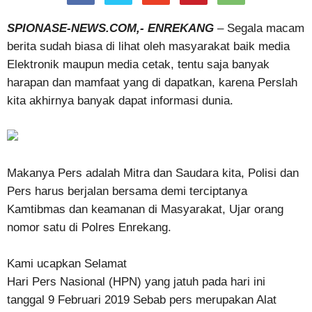
SPIONASE-NEWS.COM,- ENREKANG
– Segala macam
berita sudah biasa di lihat oleh masyarakat baik media
Elektronik maupun media cetak, tentu saja banyak
harapan dan mamfaat yang di dapatkan, karena Perslah
kita akhirnya banyak dapat informasi dunia.
Makanya Pers adalah Mitra dan Saudara kita, Polisi dan
Pers harus berjalan bersama demi terciptanya
Kamtibmas dan keamanan di Masyarakat, Ujar orang
nomor satu di Polres Enrekang.
Kami ucapkan Selamat
Hari Pers Nasional (HPN) yang jatuh pada hari ini
tanggal 9 Februari 2019 Sebab pers merupakan Alat