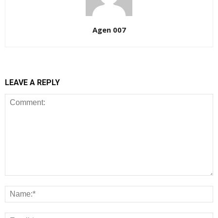
Agen 007
LEAVE A REPLY