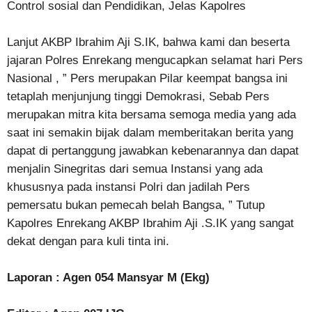
Control sosial dan Pendidikan, Jelas Kapolres
Lanjut AKBP Ibrahim Aji S.IK, bahwa kami dan beserta
jajaran Polres Enrekang mengucapkan selamat hari Pers
Nasional , ” Pers merupakan Pilar keempat bangsa ini
tetaplah menjunjung tinggi Demokrasi, Sebab Pers
merupakan mitra kita bersama semoga media yang ada
saat ini semakin bijak dalam memberitakan berita yang
dapat di pertanggung jawabkan kebenarannya dan dapat
menjalin Sinegritas dari semua Instansi yang ada
khususnya pada instansi Polri dan jadilah Pers
pemersatu bukan pemecah belah Bangsa, ” Tutup
Kapolres Enrekang AKBP Ibrahim Aji .S.IK yang sangat
dekat dengan para kuli tinta ini.
Laporan : Agen 054 Mansyar M (Ekg)