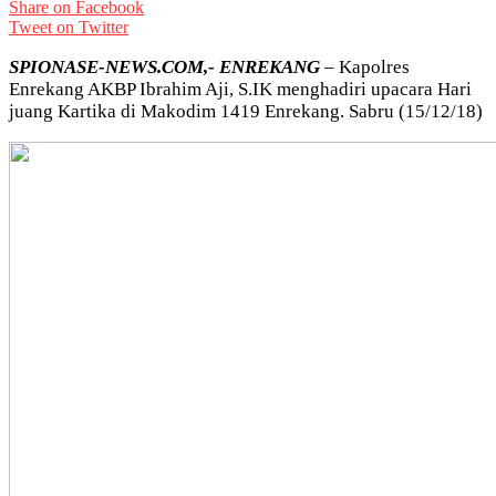
Share on Facebook
Tweet on Twitter
SPIONASE-NEWS.COM,- ENREKANG
– Kapolres
Enrekang AKBP Ibrahim Aji, S.IK menghadiri upacara Hari
juang Kartika di Makodim 1419 Enrekang. Sabru (15/12/18)