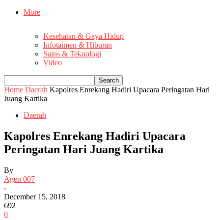
More
Kesehatan & Gaya Hidup
Infotaimen & Hiburan
Sains & Teknologi
Video
Home
Daerah
Kapolres Enrekang Hadiri Upacara Peringatan Hari
Juang Kartika
Daerah
Kapolres Enrekang Hadiri Upacara
Peringatan Hari Juang Kartika
By
Agen 007
-
December 15, 2018
692
0