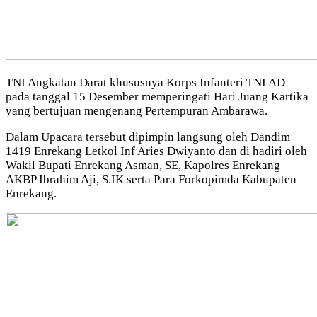
TNI Angkatan Darat khususnya Korps Infanteri TNI AD
pada tanggal 15 Desember memperingati Hari Juang Kartika
yang bertujuan mengenang Pertempuran Ambarawa.
Dalam Upacara tersebut dipimpin langsung oleh Dandim
1419 Enrekang Letkol Inf Aries Dwiyanto dan di hadiri oleh
Wakil Bupati Enrekang Asman, SE, Kapolres Enrekang
AKBP Ibrahim Aji, S.IK serta Para Forkopimda Kabupaten
Enrekang.