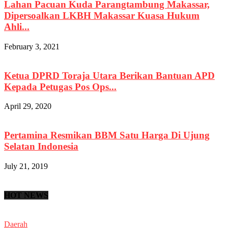
Lahan Pacuan Kuda Parangtambung Makassar,
Dipersoalkan LKBH Makassar Kuasa Hukum
Ahli...
February 3, 2021
Ketua DPRD Toraja Utara Berikan Bantuan APD
Kepada Petugas Pos Ops...
April 29, 2020
Pertamina Resmikan BBM Satu Harga Di Ujung
Selatan Indonesia
July 21, 2019
HOT NEWS
Daerah