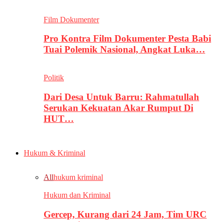
Film Dokumenter
Pro Kontra Film Dokumenter Pesta Babi
Tuai Polemik Nasional, Angkat Luka…
Politik
Dari Desa Untuk Barru: Rahmatullah
Serukan Kekuatan Akar Rumput Di
HUT…
Hukum & Kriminal
All
hukum kriminal
Hukum dan Kriminal
Gercep, Kurang dari 24 Jam, Tim URC