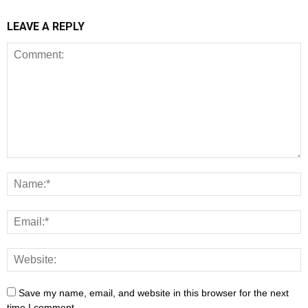
LEAVE A REPLY
Save my name, email, and website in this browser for the next
time I comment.