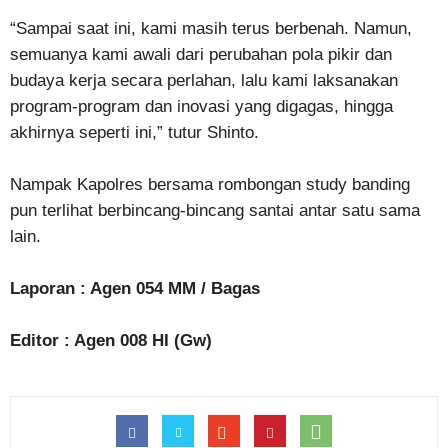
“Sampai saat ini, kami masih terus berbenah. Namun,
semuanya kami awali dari perubahan pola pikir dan
budaya kerja secara perlahan, lalu kami laksanakan
program-program dan inovasi yang digagas, hingga
akhirnya seperti ini,” tutur Shinto.
Nampak Kapolres bersama rombongan study banding
pun terlihat berbincang-bincang santai antar satu sama
lain.
Laporan : Agen 054 MM / Bagas
Editor : Agen 008 HI (Gw)