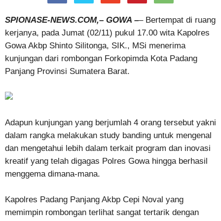
SPIONASE-NEWS.COM,– GOWA –
– Bertempat di ruang
kerjanya, pada Jumat (02/11) pukul 17.00 wita Kapolres
Gowa Akbp Shinto Silitonga, SIK., MSi menerima
kunjungan dari rombongan Forkopimda Kota Padang
Panjang Provinsi Sumatera Barat.
Adapun kunjungan yang berjumlah 4 orang tersebut yakni
dalam rangka melakukan study banding untuk mengenal
dan mengetahui lebih dalam terkait program dan inovasi
kreatif yang telah digagas Polres Gowa hingga berhasil
menggema dimana-mana.
Kapolres Padang Panjang Akbp Cepi Noval yang
memimpin rombongan terlihat sangat tertarik dengan