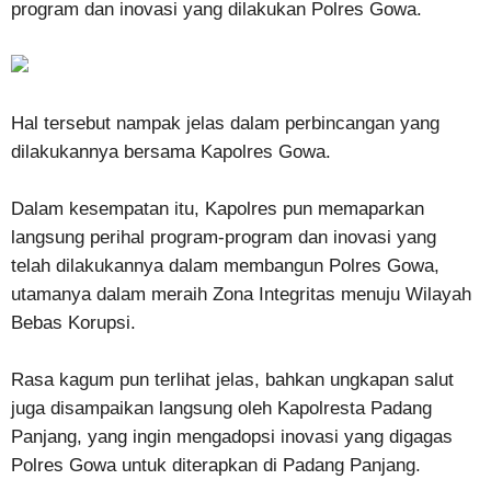
program dan inovasi yang dilakukan Polres Gowa.
Hal tersebut nampak jelas dalam perbincangan yang
dilakukannya bersama Kapolres Gowa.
Dalam kesempatan itu, Kapolres pun memaparkan
langsung perihal program-program dan inovasi yang
telah dilakukannya dalam membangun Polres Gowa,
utamanya dalam meraih Zona Integritas menuju Wilayah
Bebas Korupsi.
Rasa kagum pun terlihat jelas, bahkan ungkapan salut
juga disampaikan langsung oleh Kapolresta Padang
Panjang, yang ingin mengadopsi inovasi yang digagas
Polres Gowa untuk diterapkan di Padang Panjang.