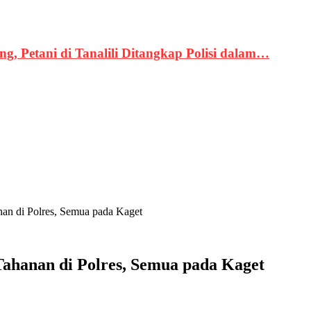
, Petani di Tanalili Ditangkap Polisi dalam…
an di Polres, Semua pada Kaget
ahanan di Polres, Semua pada Kaget