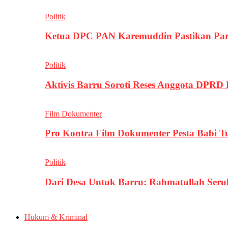
Politik
Ketua DPC PAN Karemuddin Pastikan Par
Politik
Aktivis Barru Soroti Reses Anggota DPRD
Film Dokumenter
Pro Kontra Film Dokumenter Pesta Babi T
Politik
Dari Desa Untuk Barru: Rahmatullah Se
Hukum & Kriminal