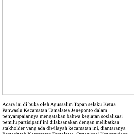
Acara ini di buka oleh Agussalim Topan selaku Ketua
Panwaslu Kecamatan Tamalatea Jeneponto dalam
penyampaiannya mengatakan bahwa kegiatan sosialisasi
pemilu partisipatif ini dilaksanakan dengan melibatkan
stakholder yang ada diwilayah kecamatan ini, diantaranya