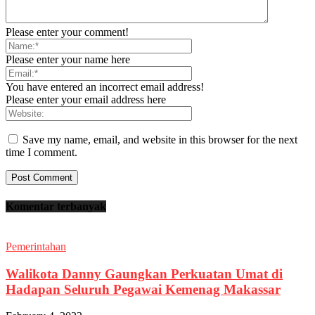
Please enter your comment!
Please enter your name here
You have entered an incorrect email address!
Please enter your email address here
Save my name, email, and website in this browser for the next
time I comment.
Komentar terbanyak
Pemerintahan
Walikota Danny Gaungkan Perkuatan Umat di
Hadapan Seluruh Pegawai Kemenag Makassar