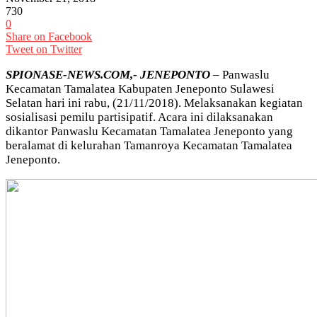
730
0
Share on Facebook
Tweet on Twitter
SPIONASE-NEWS.COM,- JENEPONTO
– Panwaslu
Kecamatan Tamalatea Kabupaten Jeneponto Sulawesi
Selatan hari ini rabu, (21/11/2018). Melaksanakan kegiatan
sosialisasi pemilu partisipatif. Acara ini dilaksanakan
dikantor Panwaslu Kecamatan Tamalatea Jeneponto yang
beralamat di kelurahan Tamanroya Kecamatan Tamalatea
Jeneponto.