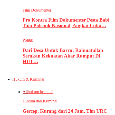
Film Dokumenter
Pro Kontra Film Dokumenter Pesta Babi
Tuai Polemik Nasional, Angkat Luka…
Politik
Dari Desa Untuk Barru: Rahmatullah
Serukan Kekuatan Akar Rumput Di
HUT…
Hukum & Kriminal
All
hukum kriminal
Hukum dan Kriminal
Gercep, Kurang dari 24 Jam, Tim URC