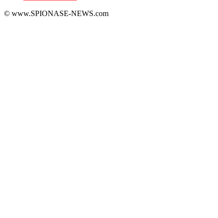
© www.SPIONASE-NEWS.com