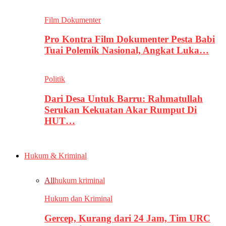
Film Dokumenter
Pro Kontra Film Dokumenter Pesta Babi
Tuai Polemik Nasional, Angkat Luka…
Politik
Dari Desa Untuk Barru: Rahmatullah
Serukan Kekuatan Akar Rumput Di
HUT…
Hukum & Kriminal
All
hukum kriminal
Hukum dan Kriminal
Gercep, Kurang dari 24 Jam, Tim URC