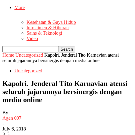
More
Kesehatan & Gaya Hidup
Infotaimen & Hiburan
Sains & Teknologi
Video
Home
Uncategorized
Kapolri. Jenderal Tito Karnavian atensi
seluruh jajarannya bersinergis dengan media online
Uncategorized
Kapolri. Jenderal Tito Karnavian atensi
seluruh jajarannya bersinergis dengan
media online
By
Agen 007
-
July 6, 2018
813