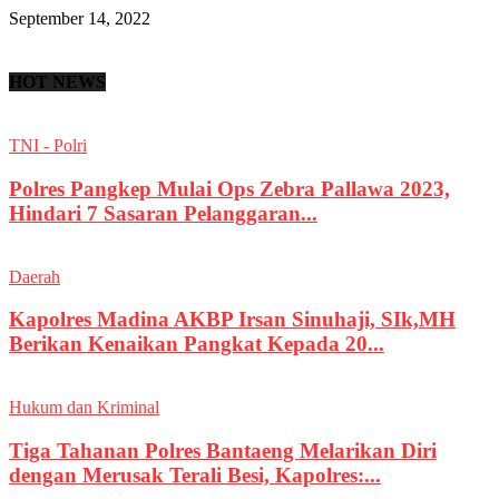
September 14, 2022
HOT NEWS
TNI - Polri
Polres Pangkep Mulai Ops Zebra Pallawa 2023,
Hindari 7 Sasaran Pelanggaran...
Daerah
Kapolres Madina AKBP Irsan Sinuhaji, SIk,MH
Berikan Kenaikan Pangkat Kepada 20...
Hukum dan Kriminal
Tiga Tahanan Polres Bantaeng Melarikan Diri
dengan Merusak Terali Besi, Kapolres:...