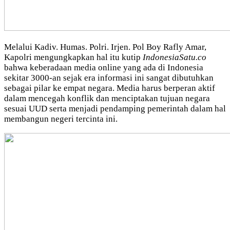
Melalui Kadiv. Humas. Polri. Irjen. Pol Boy Rafly Amar,
Kapolri mengungkapkan hal itu kutip
IndonesiaSatu.co
bahwa keberadaan media online yang ada di Indonesia
sekitar 3000-an sejak era informasi ini sangat dibutuhkan
sebagai pilar ke empat negara. Media harus berperan aktif
dalam mencegah konflik dan menciptakan tujuan negara
sesuai UUD serta menjadi pendamping pemerintah dalam hal
membangun negeri tercinta ini.