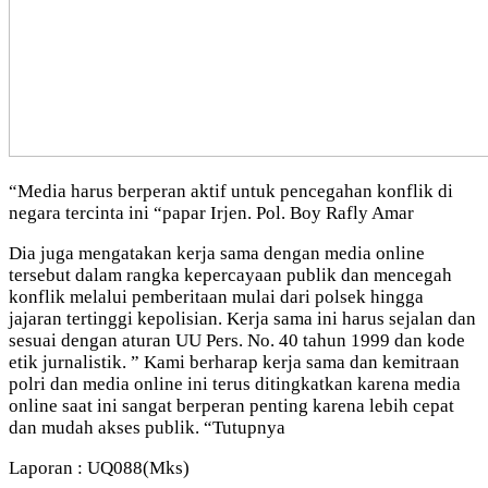
“Media harus berperan aktif untuk pencegahan konflik di
negara tercinta ini “papar Irjen. Pol. Boy Rafly Amar
Dia juga mengatakan kerja sama dengan media online
tersebut dalam rangka kepercayaan publik dan mencegah
konflik melalui pemberitaan mulai dari polsek hingga
jajaran tertinggi kepolisian. Kerja sama ini harus sejalan dan
sesuai dengan aturan UU Pers. No. 40 tahun 1999 dan kode
etik jurnalistik. ” Kami berharap kerja sama dan kemitraan
polri dan media online ini terus ditingkatkan karena media
online saat ini sangat berperan penting karena lebih cepat
dan mudah akses publik. “Tutupnya
Laporan : UQ088(Mks)