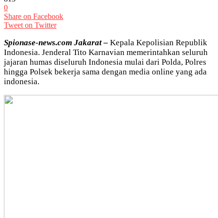
0
Share on Facebook
Tweet on Twitter
Spionase-news.com Jakarat –
Kepala Kepolisian Republik
Indonesia. Jenderal Tito Karnavian memerintahkan seluruh
jajaran humas diseluruh Indonesia mulai dari Polda, Polres
hingga Polsek bekerja sama dengan media online yang ada
indonesia.