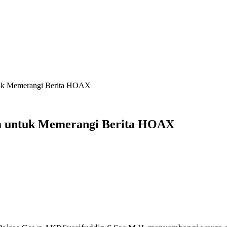
uk Memerangi Berita HOAX
a untuk Memerangi Berita HOAX