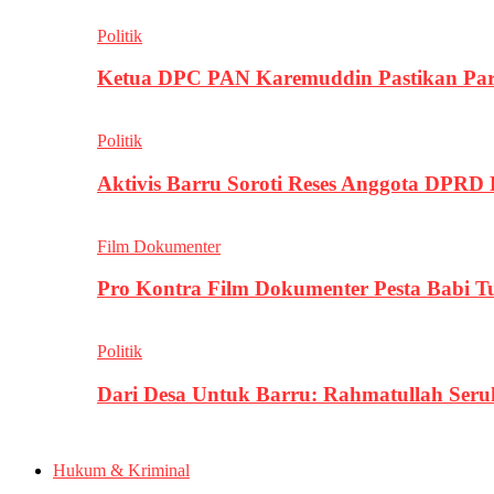
Politik
Ketua DPC PAN Karemuddin Pastikan Par
Politik
Aktivis Barru Soroti Reses Anggota DPRD
Film Dokumenter
Pro Kontra Film Dokumenter Pesta Babi T
Politik
Dari Desa Untuk Barru: Rahmatullah Se
Hukum & Kriminal