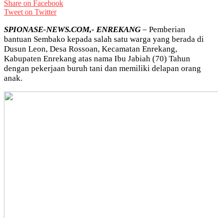
Share on Facebook
Tweet on Twitter
SPIONASE-NEWS.COM,- ENREKANG
– Pemberian
bantuan Sembako kepada salah satu warga yang berada di
Dusun Leon, Desa Rossoan, Kecamatan Enrekang,
Kabupaten Enrekang atas nama Ibu Jabiah (70) Tahun
dengan pekerjaan buruh tani dan memiliki delapan orang
anak.