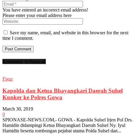
You have entered an incorrect email address!
Please enter your email address here
Save my name, email, and website in this browser for the next
time I comment.
Komentar terbanyak
Figur
Kapolda dan Ketua Bhayangkari Daerah Sulsel
Kunker ke Polres Gowa
March 30, 2019
0
SPIONASE-NEWS.COM,- GOWA - Kapolda Sulsel Irjen Pol Drs.
Hamidin didampingi Ketua Bhayangkari Daerah Sulsel Ny. Iyul
Hamidin beserta rombongan pejabat utama Polda Sulsel dan...