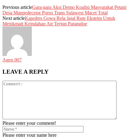
Previous article
Gara-gara Aksi Demo Koalisi Masyarakat Petani
Desa Mappedeceng Poros Trans Sulawesi Macet Total
Next article
Kapolres Gowa Rela Jajal Rute Ekstrim Untuk
Menikmati Keindahan Air Terjun Parangloe
Agen 007
LEAVE A REPLY
Please enter your comment!
Please enter your name here