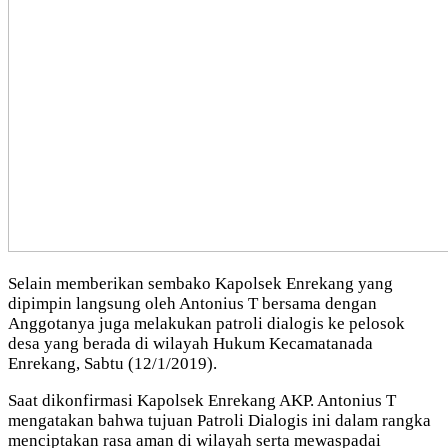
Selain memberikan sembako Kapolsek Enrekang yang
dipimpin langsung oleh Antonius T bersama dengan
Anggotanya juga melakukan patroli dialogis ke pelosok
desa yang berada di wilayah Hukum Kecamatanada
Enrekang, Sabtu (12/1/2019).
Saat dikonfirmasi Kapolsek Enrekang AKP. Antonius T
mengatakan bahwa tujuan Patroli Dialogis ini dalam rangka
menciptakan rasa aman di wilayah serta mewaspadai