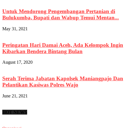
Untuk Mendorong Pengembangan Pertanian di
Bulukumba, Bupati dan Wabup Temui Mentan...
May 31, 2021
Peringatan Hari Damai Aceh, Ada Kelompok Ingin
Kibarkan Bendera Bintang Bulan
August 17, 2020
Serah Terima Jabatan Kapolsek Maniangpajo Dan
Pelantikan Kasiwas Polres Wajo
June 21, 2021
HOT NEWS