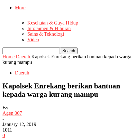
More
Kesehatan & Gaya Hidup
Infotaimen & Hiburan
Sains & Teknologi
Video
Home
Daerah
Kapolsek Enrekang berikan bantuan kepada warga
kurang mampu
Daerah
Kapolsek Enrekang berikan bantuan
kepada warga kurang mampu
By
Agen 007
-
January 12, 2019
1011
0