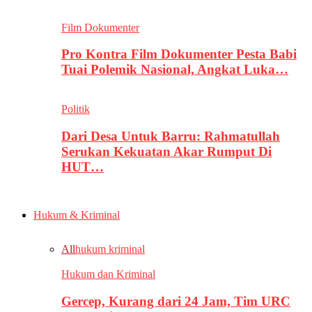
Film Dokumenter
Pro Kontra Film Dokumenter Pesta Babi
Tuai Polemik Nasional, Angkat Luka…
Politik
Dari Desa Untuk Barru: Rahmatullah
Serukan Kekuatan Akar Rumput Di
HUT…
Hukum & Kriminal
All
hukum kriminal
Hukum dan Kriminal
Gercep, Kurang dari 24 Jam, Tim URC