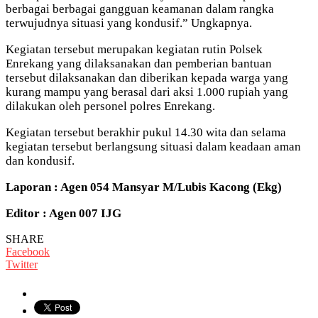
berbagai berbagai gangguan keamanan dalam rangka
terwujudnya situasi yang kondusif.” Ungkapnya.
Kegiatan tersebut merupakan kegiatan rutin Polsek
Enrekang yang dilaksanakan dan pemberian bantuan
tersebut dilaksanakan dan diberikan kepada warga yang
kurang mampu yang berasal dari aksi 1.000 rupiah yang
dilakukan oleh personel polres Enrekang.
Kegiatan tersebut berakhir pukul 14.30 wita dan selama
kegiatan tersebut berlangsung situasi dalam keadaan aman
dan kondusif.
Laporan : Agen 054 Mansyar M/Lubis Kacong (Ekg)
Editor : Agen 007 IJG
SHARE
Facebook
Twitter