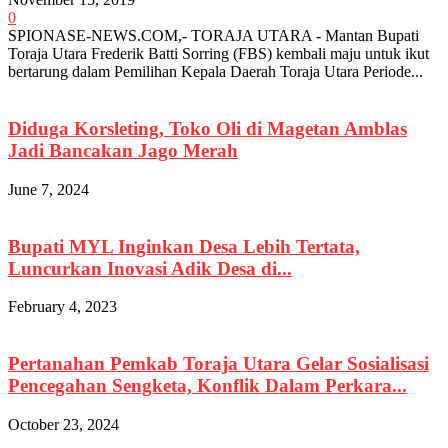
0
SPIONASE-NEWS.COM,- TORAJA UTARA - Mantan Bupati
Toraja Utara Frederik Batti Sorring (FBS) kembali maju untuk ikut
bertarung dalam Pemilihan Kepala Daerah Toraja Utara Periode...
Diduga Korsleting, Toko Oli di Magetan Amblas
Jadi Bancakan Jago Merah
June 7, 2024
Bupati MYL Inginkan Desa Lebih Tertata,
Luncurkan Inovasi Adik Desa di...
February 4, 2023
Pertanahan Pemkab Toraja Utara Gelar Sosialisasi
Pencegahan Sengketa, Konflik Dalam Perkara...
October 23, 2024