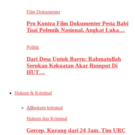
Film Dokumenter
Pro Kontra Film Dokumenter Pesta Babi
Tuai Polemik Nasional, Angkat Luka…
Politik
Dari Desa Untuk Barru: Rahmatullah
Serukan Kekuatan Akar Rumput Di
HUT…
Hukum & Kriminal
All
hukum kriminal
Hukum dan Kriminal
Gercep, Kurang dari 24 Jam, Tim URC