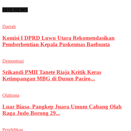
HOT NEWS
Daerah
Komisi I DPRD Luwu Utara Rekomendasikan
Pemberhentian Kepala Puskesmas Baebunta
Demontrasi
Srikandi PMII Tanete Riaja Kritik Keras
Ketimpangan MBG di Dusun Paciro...
Olahraga
Luar Biasa, Pangkep Juara Umum Cabang Olah
Raga Judo Borong 29...
Pendidikan