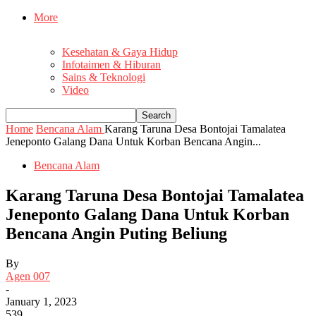
More
Kesehatan & Gaya Hidup
Infotaimen & Hiburan
Sains & Teknologi
Video
Home
Bencana Alam
Karang Taruna Desa Bontojai Tamalatea
Jeneponto Galang Dana Untuk Korban Bencana Angin...
Bencana Alam
Karang Taruna Desa Bontojai Tamalatea
Jeneponto Galang Dana Untuk Korban
Bencana Angin Puting Beliung
By
Agen 007
-
January 1, 2023
539