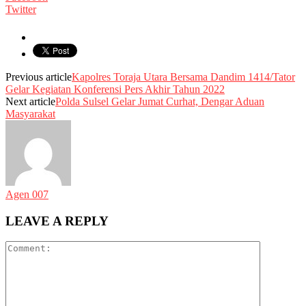
Twitter
Previous article
Kapolres Toraja Utara Bersama Dandim 1414/Tator
Gelar Kegiatan Konferensi Pers Akhir Tahun 2022
Next article
Polda Sulsel Gelar Jumat Curhat, Dengar Aduan
Masyarakat
Agen 007
LEAVE A REPLY