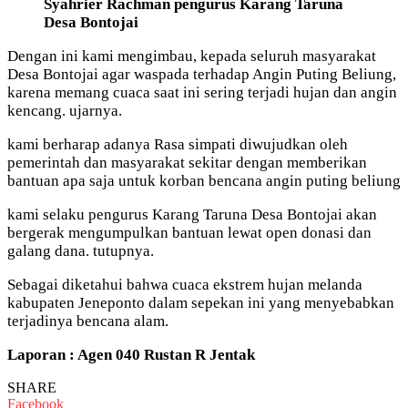
Syahrier Rachman pengurus Karang Taruna
Desa Bontojai
Dengan ini kami mengimbau, kepada seluruh masyarakat
Desa Bontojai agar waspada terhadap Angin Puting Beliung,
karena memang cuaca saat ini sering terjadi hujan dan angin
kencang. ujarnya.
kami berharap adanya Rasa simpati diwujudkan oleh
pemerintah dan masyarakat sekitar dengan memberikan
bantuan apa saja untuk korban bencana angin puting beliung
kami selaku pengurus Karang Taruna Desa Bontojai akan
bergerak mengumpulkan bantuan lewat open donasi dan
galang dana. tutupnya.
Sebagai diketahui bahwa cuaca ekstrem hujan melanda
kabupaten Jeneponto dalam sepekan ini yang menyebabkan
terjadinya bencana alam.
Laporan : Agen 040 Rustan R Jentak
SHARE
Facebook