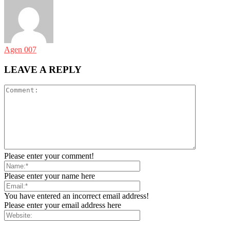
Agen 007
LEAVE A REPLY
Please enter your comment!
Please enter your name here
You have entered an incorrect email address!
Please enter your email address here