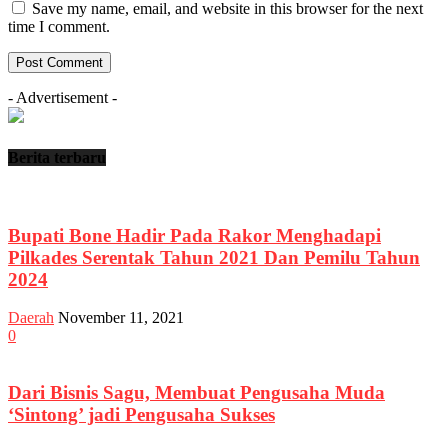
Save my name, email, and website in this browser for the next
time I comment.
- Advertisement -
Berita terbaru
Bupati Bone Hadir Pada Rakor Menghadapi
Pilkades Serentak Tahun 2021 Dan Pemilu Tahun
2024
Daerah
November 11, 2021
0
Dari Bisnis Sagu, Membuat Pengusaha Muda
‘Sintong’ jadi Pengusaha Sukses