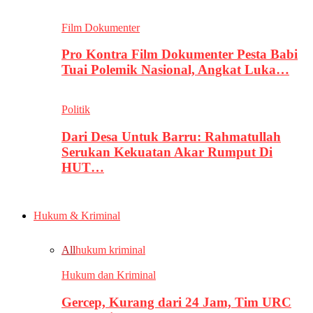
Film Dokumenter
Pro Kontra Film Dokumenter Pesta Babi
Tuai Polemik Nasional, Angkat Luka…
Politik
Dari Desa Untuk Barru: Rahmatullah
Serukan Kekuatan Akar Rumput Di
HUT…
Hukum & Kriminal
All
hukum kriminal
Hukum dan Kriminal
Gercep, Kurang dari 24 Jam, Tim URC