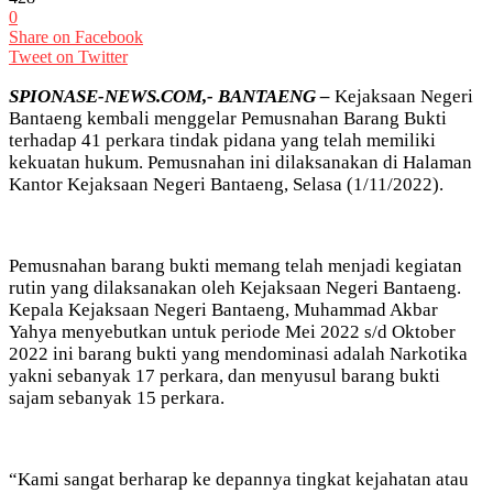
0
Share on Facebook
Tweet on Twitter
SPIONASE-NEWS.COM,- BANTAENG –
Kejaksaan Negeri
Bantaeng kembali menggelar Pemusnahan Barang Bukti
terhadap 41 perkara tindak pidana yang telah memiliki
kekuatan hukum. Pemusnahan ini dilaksanakan di Halaman
Kantor Kejaksaan Negeri Bantaeng, Selasa (1/11/2022).
Pemusnahan barang bukti memang telah menjadi kegiatan
rutin yang dilaksanakan oleh Kejaksaan Negeri Bantaeng.
Kepala Kejaksaan Negeri Bantaeng, Muhammad Akbar
Yahya menyebutkan untuk periode Mei 2022 s/d Oktober
2022 ini barang bukti yang mendominasi adalah Narkotika
yakni sebanyak 17 perkara, dan menyusul barang bukti
sajam sebanyak 15 perkara.
“Kami sangat berharap ke depannya tingkat kejahatan atau