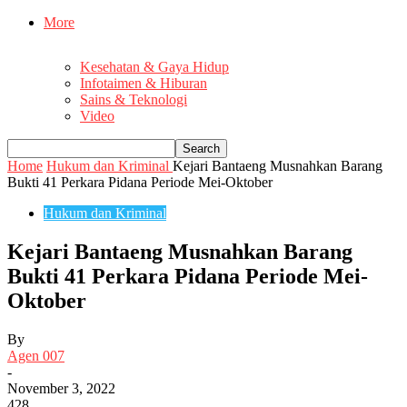
More
Kesehatan & Gaya Hidup
Infotaimen & Hiburan
Sains & Teknologi
Video
Home
Hukum dan Kriminal
Kejari Bantaeng Musnahkan Barang
Bukti 41 Perkara Pidana Periode Mei-Oktober
Hukum dan Kriminal
Kejari Bantaeng Musnahkan Barang
Bukti 41 Perkara Pidana Periode Mei-
Oktober
By
Agen 007
-
November 3, 2022
428