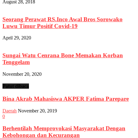
August 28, 2018
Seorang Perawat RS.Inco Awal Bros Sorowako
Luwu Timur Positif Covid-19
April 29, 2020
Sungai Watu Cenrana Bone Memakan Korban
Tenggelam
November 20, 2020
Patut dibaca
Bina Akrab Mahasiswa AKPER Fatima Parepare
Daerah
November 20, 2019
0
Berhentilah Memprovokasi Masyarakat Dengan
Kebohongan dan Kecurangan