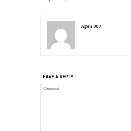
Agen 007
LEAVE A REPLY