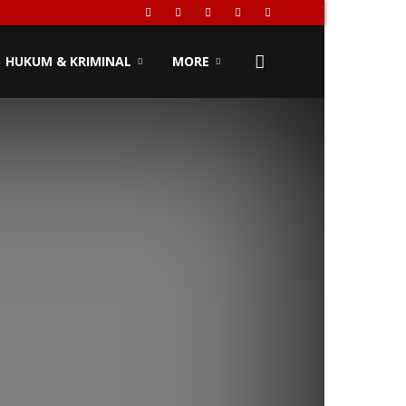
HUKUM & KRIMINAL
MORE