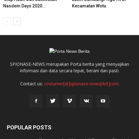
Nasdem Days 2020...
Kecamatan Wotu
SPIONASE-NEWS merupakan Porta berita yang menyajikan
informasi dan data secara tepat, berani dan pasti.
Contact us:
costumer[at]spionase-news[dot]com
POPULAR POSTS