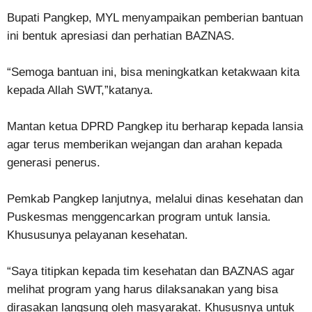
Bupati Pangkep, MYL menyampaikan pemberian bantuan
ini bentuk apresiasi dan perhatian BAZNAS.
“Semoga bantuan ini, bisa meningkatkan ketakwaan kita
kepada Allah SWT,”katanya.
Mantan ketua DPRD Pangkep itu berharap kepada lansia
agar terus memberikan wejangan dan arahan kepada
generasi penerus.
Pemkab Pangkep lanjutnya, melalui dinas kesehatan dan
Puskesmas menggencarkan program untuk lansia.
Khususunya pelayanan kesehatan.
“Saya titipkan kepada tim kesehatan dan BAZNAS agar
melihat program yang harus dilaksanakan yang bisa
dirasakan langsung oleh masyarakat. Khususnya untuk