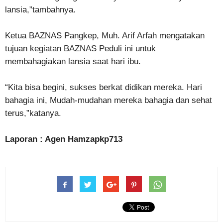
lansia,”tambahnya.
Ketua BAZNAS Pangkep, Muh. Arif Arfah mengatakan
tujuan kegiatan BAZNAS Peduli ini untuk
membahagiakan lansia saat hari ibu.
“Kita bisa begini, sukses berkat didikan mereka. Hari
bahagia ini, Mudah-mudahan mereka bahagia dan sehat
terus,”katanya.
Laporan : Agen Hamzapkp713