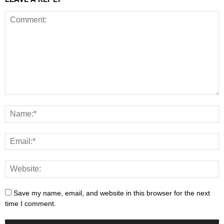
Save my name, email, and website in this browser for the next
time I comment.