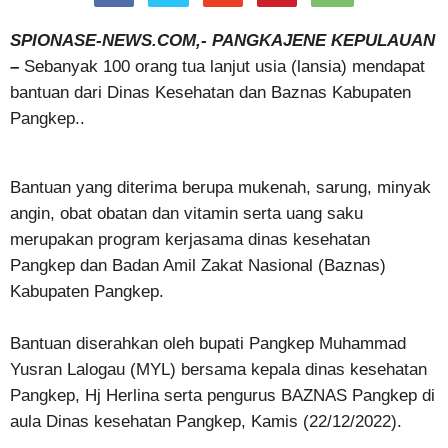
SPIONASE-NEWS.COM,- PANGKAJENE KEPULAUAN
–
Sebanyak 100 orang tua lanjut usia (lansia) mendapat
bantuan dari Dinas Kesehatan dan Baznas Kabupaten
Pangkep..
Bantuan yang diterima berupa mukenah, sarung, minyak
angin, obat obatan dan vitamin serta uang saku
merupakan program kerjasama dinas kesehatan
Pangkep dan Badan Amil Zakat Nasional (Baznas)
Kabupaten Pangkep.
Bantuan diserahkan oleh bupati Pangkep Muhammad
Yusran Lalogau (MYL) bersama kepala dinas kesehatan
Pangkep, Hj Herlina serta pengurus BAZNAS Pangkep di
aula Dinas kesehatan Pangkep, Kamis (22/12/2022).