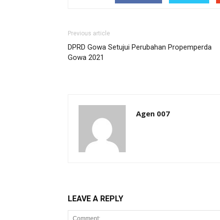
Previous article
DPRD Gowa Setujui Perubahan Propemperda
Gowa 2021
Agen 007
LEAVE A REPLY