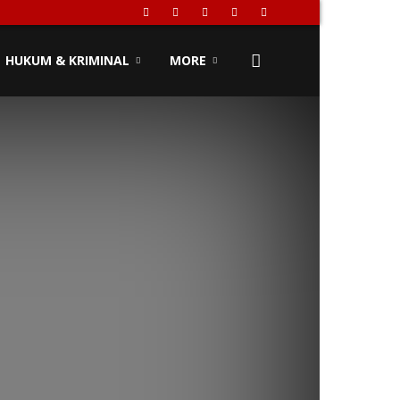
HUKUM & KRIMINAL
MORE