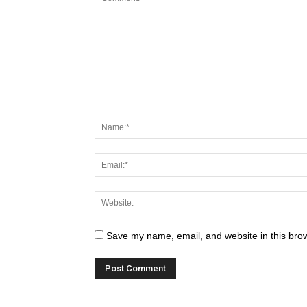
Save my name, email, and website in this brow