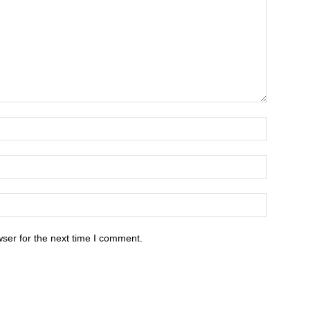
ser for the next time I comment.