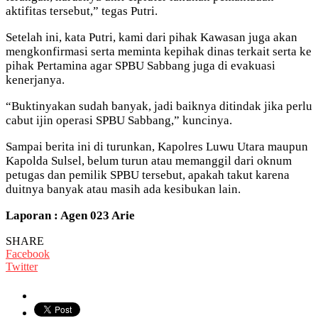
aktifitas tersebut,” tegas Putri.
Setelah ini, kata Putri, kami dari pihak Kawasan juga akan
mengkonfirmasi serta meminta kepihak dinas terkait serta ke
pihak Pertamina agar SPBU Sabbang juga di evakuasi
kenerjanya.
“Buktinyakan sudah banyak, jadi baiknya ditindak jika perlu
cabut ijin operasi SPBU Sabbang,” kuncinya.
Sampai berita ini di turunkan, Kapolres Luwu Utara maupun
Kapolda Sulsel, belum turun atau memanggil dari oknum
petugas dan pemilik SPBU tersebut, apakah takut karena
duitnya banyak atau masih ada kesibukan lain.
Laporan : Agen 023 Arie
SHARE
Facebook
Twitter