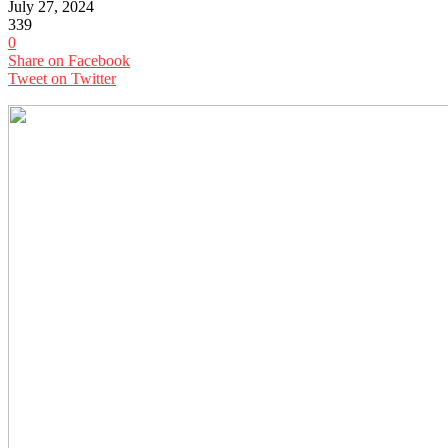
July 27, 2024
339
0
Share on Facebook
Tweet on Twitter