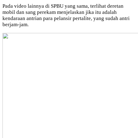
Pada video lainnya di SPBU yang sama, terlihat deretan
mobil dan sang perekam menjelaskan jika itu adalah
kendaraan antrian para pelansir pertalite, yang sudah antri
berjam-jam.