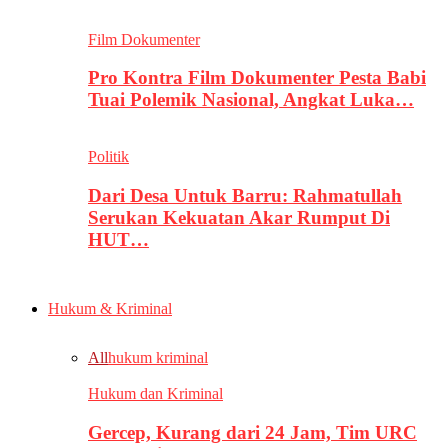
Film Dokumenter
Pro Kontra Film Dokumenter Pesta Babi
Tuai Polemik Nasional, Angkat Luka…
Politik
Dari Desa Untuk Barru: Rahmatullah
Serukan Kekuatan Akar Rumput Di
HUT…
Hukum & Kriminal
All
hukum kriminal
Hukum dan Kriminal
Gercep, Kurang dari 24 Jam, Tim URC