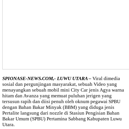
SPIONASE-NEWS.COM,- LUWU UTARA –
Viral dimedia
sosial dan pergunjingan masyarakat, sebuah Video yang
menayangkan sebuah mobil mini City Car jenis Agya warna
hitam dan Avanza yang memuat puluhan jerigen yang
tersusun rapih dan diisi penuh oleh oknum pegawai SPBU
dengan Bahan Bakar Minyak (BBM) yang diduga jenis
Pertalite langsung dari nozzle di Stasiun Pengisian Bahan
Bakar Umum (SPBU) Pertamina Sabbang Kabupaten Luwu
Utara.