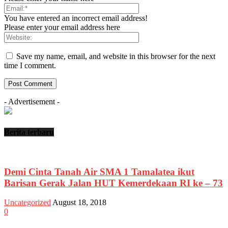
You have entered an incorrect email address!
Please enter your email address here
Save my name, email, and website in this browser for the next
time I comment.
- Advertisement -
Berita terbaru
Demi Cinta Tanah Air SMA 1 Tamalatea ikut
Barisan Gerak Jalan HUT Kemerdekaan RI ke – 73
Uncategorized
August 18, 2018
0