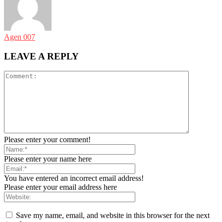
Agen 007
LEAVE A REPLY
Please enter your comment!
Please enter your name here
You have entered an incorrect email address!
Please enter your email address here
Save my name, email, and website in this browser for the next