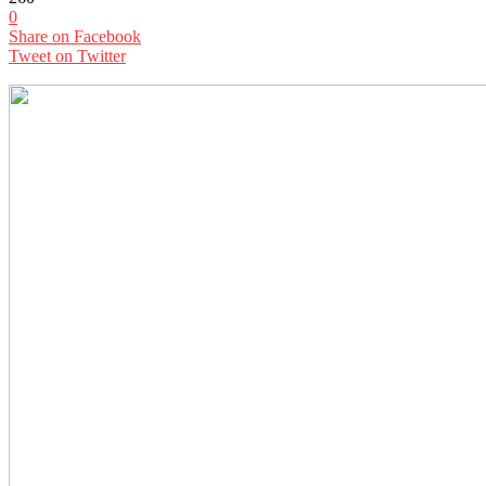
0
Share on Facebook
Tweet on Twitter