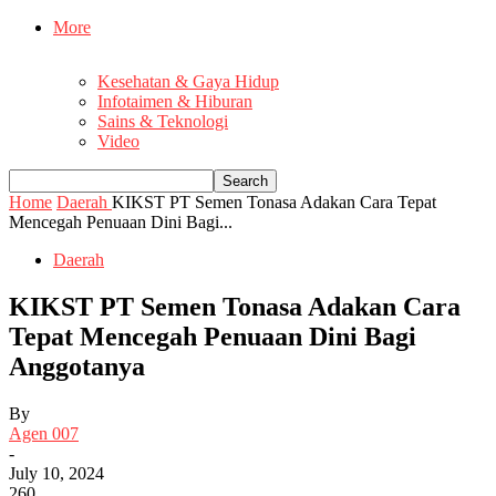
More
Kesehatan & Gaya Hidup
Infotaimen & Hiburan
Sains & Teknologi
Video
Home
Daerah
KIKST PT Semen Tonasa Adakan Cara Tepat
Mencegah Penuaan Dini Bagi...
Daerah
KIKST PT Semen Tonasa Adakan Cara
Tepat Mencegah Penuaan Dini Bagi
Anggotanya
By
Agen 007
-
July 10, 2024
260