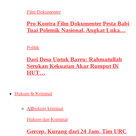
Film Dokumenter
Pro Kontra Film Dokumenter Pesta Babi
Tuai Polemik Nasional, Angkat Luka…
Politik
Dari Desa Untuk Barru: Rahmatullah
Serukan Kekuatan Akar Rumput Di
HUT…
Hukum & Kriminal
All
hukum kriminal
Hukum dan Kriminal
Gercep, Kurang dari 24 Jam, Tim URC