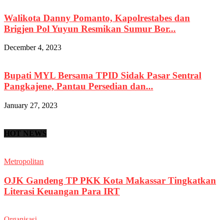
Walikota Danny Pomanto, Kapolrestabes dan
Brigjen Pol Yuyun Resmikan Sumur Bor...
December 4, 2023
Bupati MYL Bersama TPID Sidak Pasar Sentral
Pangkajene, Pantau Persedian dan...
January 27, 2023
HOT NEWS
Metropolitan
OJK Gandeng TP PKK Kota Makassar Tingkatkan
Literasi Keuangan Para IRT
Organisasi