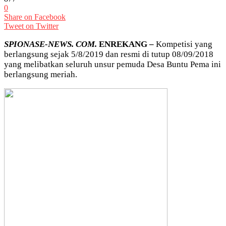
0
Share on Facebook
Tweet on Twitter
SPIONASE-NEWS. COM.
ENREKANG –
Kompetisi yang
berlangsung sejak 5/8/2019 dan resmi di tutup 08/09/2018
yang melibatkan seluruh unsur pemuda Desa Buntu Pema ini
berlangsung meriah.