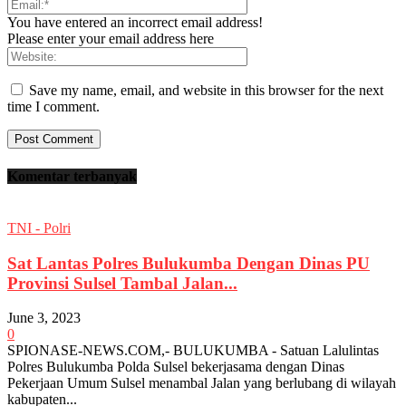
You have entered an incorrect email address!
Please enter your email address here
Save my name, email, and website in this browser for the next
time I comment.
Komentar terbanyak
TNI - Polri
Sat Lantas Polres Bulukumba Dengan Dinas PU
Provinsi Sulsel Tambal Jalan...
June 3, 2023
0
SPIONASE-NEWS.COM,- BULUKUMBA - Satuan Lalulintas
Polres Bulukumba Polda Sulsel bekerjasama dengan Dinas
Pekerjaan Umum Sulsel menambal Jalan yang berlubang di wilayah
kabupaten...