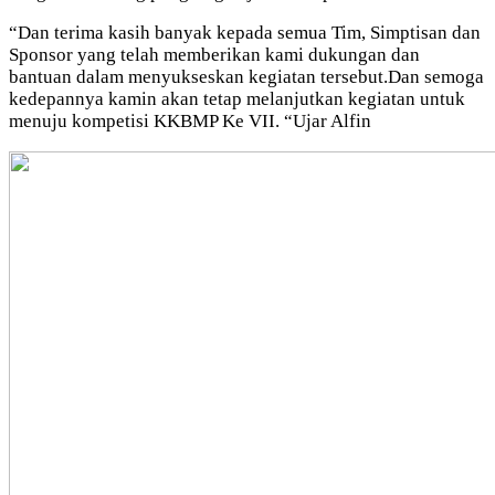
“Dan terima kasih banyak kepada semua Tim, Simptisan dan
Sponsor yang telah memberikan kami dukungan dan
bantuan dalam menyukseskan kegiatan tersebut.Dan semoga
kedepannya kamin akan tetap melanjutkan kegiatan untuk
menuju kompetisi KKBMP Ke VII. “Ujar Alfin