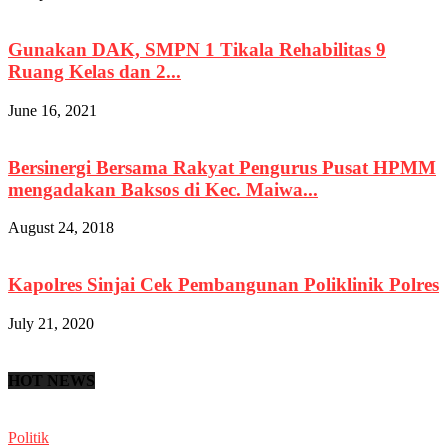
Gunakan DAK, SMPN 1 Tikala Rehabilitas 9
Ruang Kelas dan 2...
June 16, 2021
Bersinergi Bersama Rakyat Pengurus Pusat HPMM
mengadakan Baksos di Kec. Maiwa...
August 24, 2018
Kapolres Sinjai Cek Pembangunan Poliklinik Polres
July 21, 2020
HOT NEWS
Politik