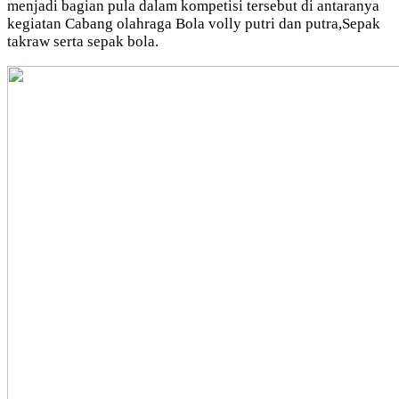
menjadi bagian pula dalam kompetisi tersebut di antaranya
kegiatan Cabang olahraga Bola volly putri dan putra,Sepak
takraw serta sepak bola.