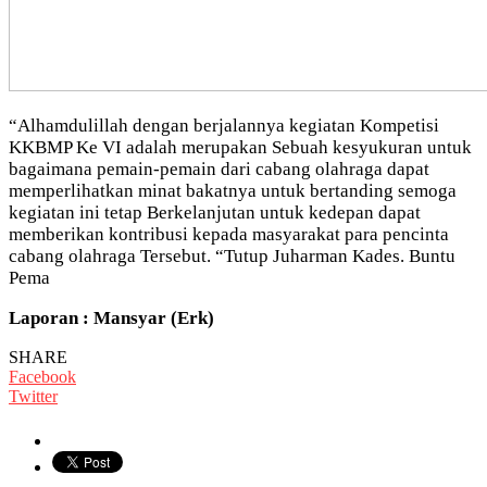
“Alhamdulillah dengan berjalannya kegiatan Kompetisi
KKBMP Ke VI adalah merupakan Sebuah kesyukuran untuk
bagaimana pemain-pemain dari cabang olahraga dapat
memperlihatkan minat bakatnya untuk bertanding semoga
kegiatan ini tetap Berkelanjutan untuk kedepan dapat
memberikan kontribusi kepada masyarakat para pencinta
cabang olahraga Tersebut. “Tutup Juharman Kades. Buntu
Pema
Laporan : Mansyar (Erk)
SHARE
Facebook
Twitter