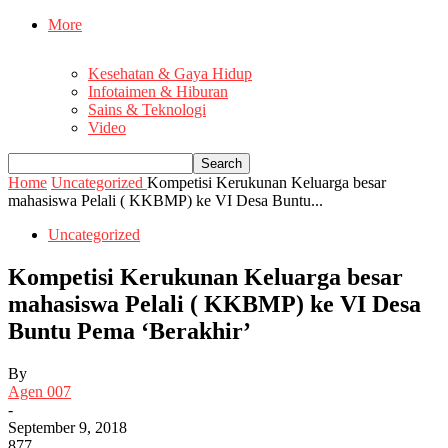
More
Kesehatan & Gaya Hidup
Infotaimen & Hiburan
Sains & Teknologi
Video
Home
Uncategorized
Kompetisi Kerukunan Keluarga besar
mahasiswa Pelali ( KKBMP) ke VI Desa Buntu...
Uncategorized
Kompetisi Kerukunan Keluarga besar
mahasiswa Pelali ( KKBMP) ke VI Desa
Buntu Pema ‘Berakhir’
By
Agen 007
-
September 9, 2018
877