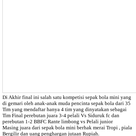
Di Akhir final ini salah satu kompetisi sepak bola mini yang
di gemari oleh anak-anak muda pencinta sepak bola dari 35
Tim yang mendaftar hanya 4 tim yang dinyatakan sebagai
Tim Final perebutan juara 3-4 pelali Vs Siduruk fc dan
perebutan 1-2 BBFC Rante limbong vs Pelali junior
Masing juara dari sepak bola mini berhak merai Tropi , piala
Bergilir dan uang penghargan jutaan Rupiah.