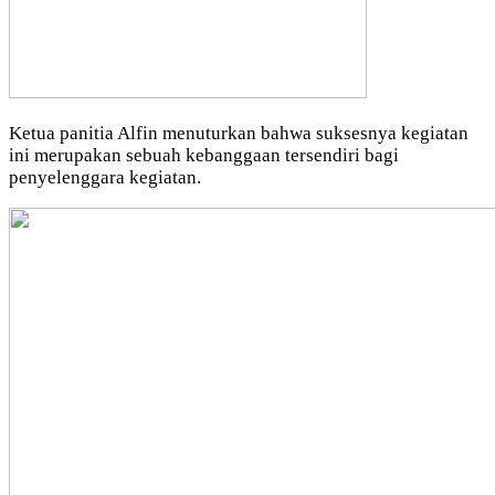
Ketua panitia Alfin menuturkan bahwa suksesnya kegiatan
ini merupakan sebuah kebanggaan tersendiri bagi
penyelenggara kegiatan.