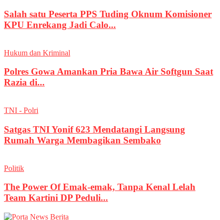
Salah satu Peserta PPS Tuding Oknum Komisioner
KPU Enrekang Jadi Calo...
Hukum dan Kriminal
Polres Gowa Amankan Pria Bawa Air Softgun Saat
Razia di...
TNI - Polri
Satgas TNI Yonif 623 Mendatangi Langsung
Rumah Warga Membagikan Sembako
Politik
The Power Of Emak-emak, Tanpa Kenal Lelah
Team Kartini DP Peduli...