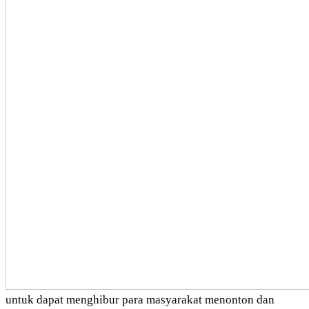
untuk dapat menghibur para masyarakat menonton dan