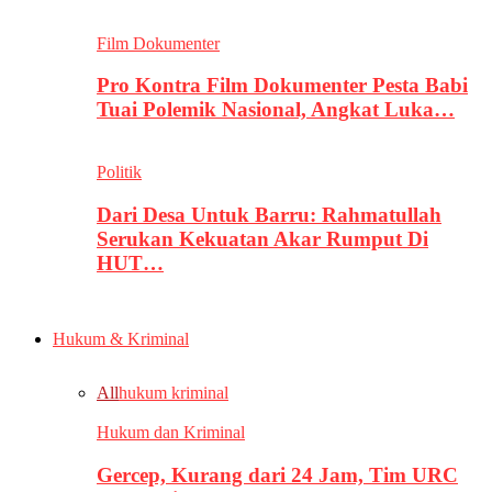
Film Dokumenter
Pro Kontra Film Dokumenter Pesta Babi
Tuai Polemik Nasional, Angkat Luka…
Politik
Dari Desa Untuk Barru: Rahmatullah
Serukan Kekuatan Akar Rumput Di
HUT…
Hukum & Kriminal
All
hukum kriminal
Hukum dan Kriminal
Gercep, Kurang dari 24 Jam, Tim URC