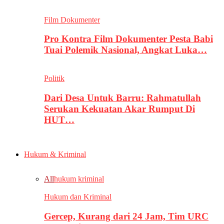
Film Dokumenter
Pro Kontra Film Dokumenter Pesta Babi
Tuai Polemik Nasional, Angkat Luka…
Politik
Dari Desa Untuk Barru: Rahmatullah
Serukan Kekuatan Akar Rumput Di
HUT…
Hukum & Kriminal
All
hukum kriminal
Hukum dan Kriminal
Gercep, Kurang dari 24 Jam, Tim URC