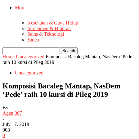
More
Kesehatan & Gaya Hidup
Infotaimen & Hiburan
Sains & Teknologi
Video
Home
Uncategorized
Komposisi Bacaleg Mantap, NasDem ‘Pede’
raih 10 kursi di Pileg 2019
Uncategorized
Komposisi Bacaleg Mantap, NasDem
‘Pede’ raih 10 kursi di Pileg 2019
By
Agen 007
-
July 17, 2018
908
0