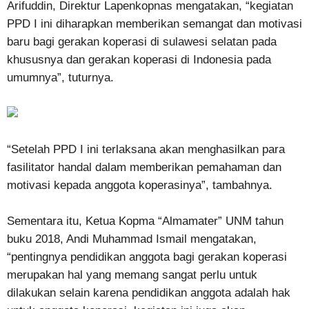
Arifuddin, Direktur Lapenkopnas mengatakan, “kegiatan
PPD I ini diharapkan memberikan semangat dan motivasi
baru bagi gerakan koperasi di sulawesi selatan pada
khususnya dan gerakan koperasi di Indonesia pada
umumnya”, tuturnya.
“Setelah PPD I ini terlaksana akan menghasilkan para
fasilitator handal dalam memberikan pemahaman dan
motivasi kepada anggota koperasinya”, tambahnya.
Sementara itu, Ketua Kopma “Almamater” UNM tahun
buku 2018, Andi Muhammad Ismail mengatakan,
“pentingnya pendidikan anggota bagi gerakan koperasi
merupakan hal yang memang sangat perlu untuk
dilakukan selain karena pendidikan anggota adalah hak