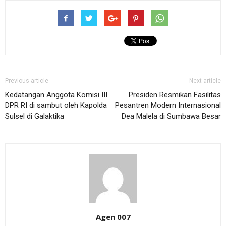
Previous article
Next article
Kedatangan Anggota Komisi III
Presiden Resmikan Fasilitas
DPR RI di sambut oleh Kapolda
Pesantren Modern Internasional
Sulsel di Galaktika
Dea Malela di Sumbawa Besar
Agen 007