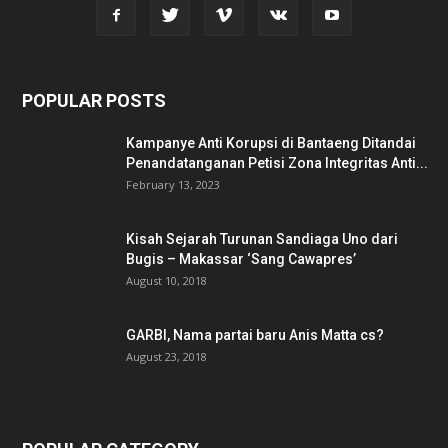
POPULAR POSTS
Kampanye Anti Korupsi di Bantaeng Ditandai
Penandatanganan Petisi Zona Integritas Anti...
February 13, 2023
Kisah Sejarah Turunan Sandiaga Uno dari
Bugis – Makassar ‘Sang Cawapres’
August 10, 2018
GARBI, Nama partai baru Anis Matta cs?
August 23, 2018