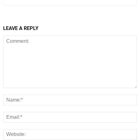
LEAVE A REPLY