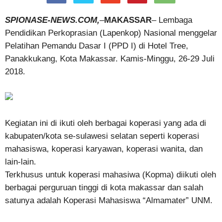
SPIONASE-NEWS.COM,
–
MAKASSAR
– Lembaga
Pendidikan Perkoprasian (Lapenkop) Nasional menggelar
Pelatihan Pemandu Dasar I (PPD I) di Hotel Tree,
Panakkukang, Kota Makassar. Kamis-Minggu, 26-29 Juli
2018.
Kegiatan ini di ikuti oleh berbagai koperasi yang ada di
kabupaten/kota se-sulawesi selatan seperti koperasi
mahasiswa, koperasi karyawan, koperasi wanita, dan
lain-lain.
Terkhusus untuk koperasi mahasiwa (Kopma) diikuti oleh
berbagai perguruan tinggi di kota makassar dan salah
satunya adalah Koperasi Mahasiswa “Almamater” UNM.