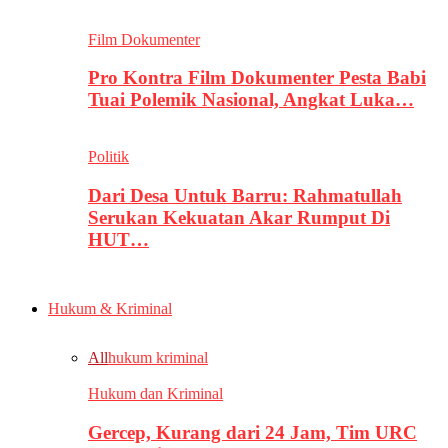
Film Dokumenter
Pro Kontra Film Dokumenter Pesta Babi
Tuai Polemik Nasional, Angkat Luka…
Politik
Dari Desa Untuk Barru: Rahmatullah
Serukan Kekuatan Akar Rumput Di
HUT…
Hukum & Kriminal
All
hukum kriminal
Hukum dan Kriminal
Gercep, Kurang dari 24 Jam, Tim URC