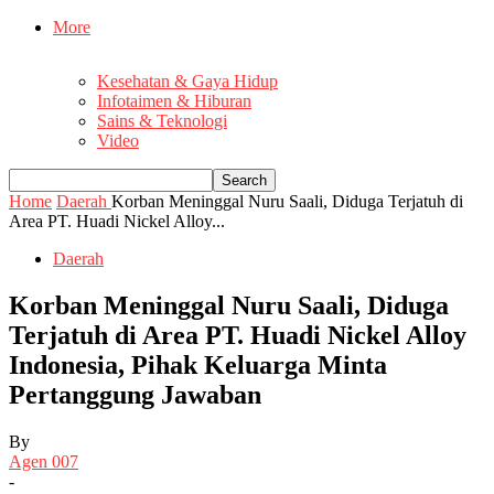
More
Kesehatan & Gaya Hidup
Infotaimen & Hiburan
Sains & Teknologi
Video
Home
Daerah
Korban Meninggal Nuru Saali, Diduga Terjatuh di
Area PT. Huadi Nickel Alloy...
Daerah
Korban Meninggal Nuru Saali, Diduga
Terjatuh di Area PT. Huadi Nickel Alloy
Indonesia, Pihak Keluarga Minta
Pertanggung Jawaban
By
Agen 007
-