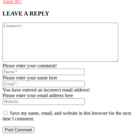
Agen 007
LEAVE A REPLY
Please enter your comment!
Please enter your name here
You have entered an incorrect email address!
Please enter your email address here
Save my name, email, and website in this browser for the next
time I comment.