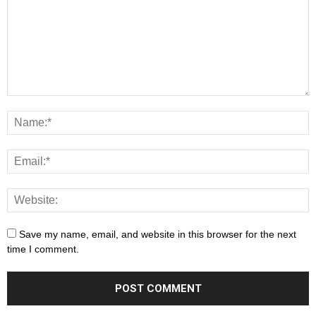
Save my name, email, and website in this browser for the next
time I comment.