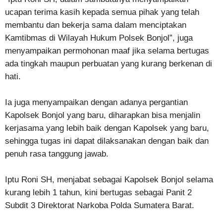
ucapan terima kasih kepada semua pihak yang telah
membantu dan bekerja sama dalam menciptakan
Kamtibmas di Wilayah Hukum Polsek Bonjol”, juga
menyampaikan permohonan maaf jika selama bertugas
ada tingkah maupun perbuatan yang kurang berkenan di
hati.
Ia juga menyampaikan dengan adanya pergantian
Kapolsek Bonjol yang baru, diharapkan bisa menjalin
kerjasama yang lebih baik dengan Kapolsek yang baru,
sehingga tugas ini dapat dilaksanakan dengan baik dan
penuh rasa tanggung jawab.
Iptu Roni SH, menjabat sebagai Kapolsek Bonjol selama
kurang lebih 1 tahun, kini bertugas sebagai Panit 2
Subdit 3 Direktorat Narkoba Polda Sumatera Barat.