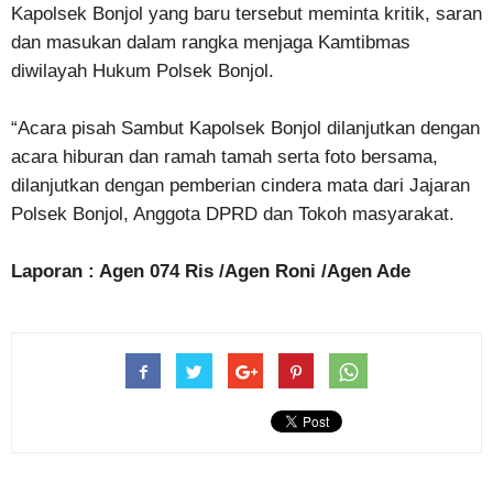
Kapolsek Bonjol yang baru tersebut meminta kritik, saran
dan masukan dalam rangka menjaga Kamtibmas
diwilayah Hukum Polsek Bonjol.
“Acara pisah Sambut Kapolsek Bonjol dilanjutkan dengan
acara hiburan dan ramah tamah serta foto bersama,
dilanjutkan dengan pemberian cindera mata dari Jajaran
Polsek Bonjol, Anggota DPRD dan Tokoh masyarakat.
Laporan : Agen 074 Ris /Agen Roni /Agen Ade