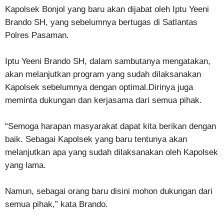
Kapolsek Bonjol yang baru akan dijabat oleh Iptu Yeeni
Brando SH, yang sebelumnya bertugas di Satlantas
Polres Pasaman.
Iptu Yeeni Brando SH, dalam sambutanya mengatakan,
akan melanjutkan program yang sudah dilaksanakan
Kapolsek sebelumnya dengan optimal.Dirinya juga
meminta dukungan dan kerjasama dari semua pihak.
“Semoga harapan masyarakat dapat kita berikan dengan
baik. Sebagai Kapolsek yang baru tentunya akan
melanjutkan apa yang sudah dilaksanakan oleh Kapolsek
yang lama.
Namun, sebagai orang baru disini mohon dukungan dari
semua pihak,” kata Brando.