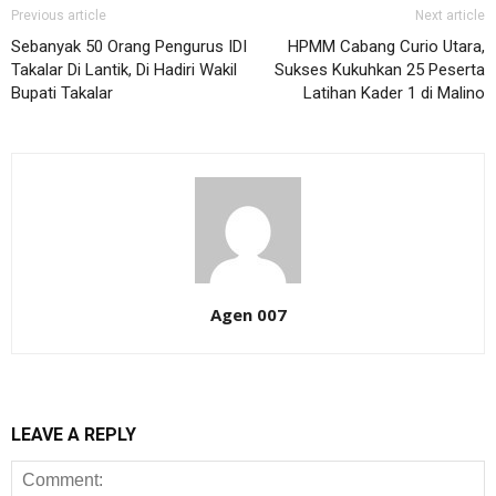
Previous article
Next article
Sebanyak 50 Orang Pengurus IDI
HPMM Cabang Curio Utara,
Takalar Di Lantik, Di Hadiri Wakil
Sukses Kukuhkan 25 Peserta
Bupati Takalar
Latihan Kader 1 di Malino
Agen 007
LEAVE A REPLY