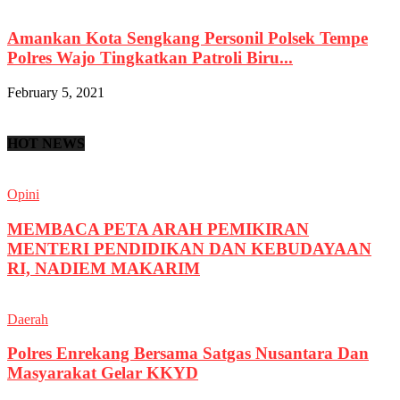
Amankan Kota Sengkang Personil Polsek Tempe
Polres Wajo Tingkatkan Patroli Biru...
February 5, 2021
HOT NEWS
Opini
MEMBACA PETA ARAH PEMIKIRAN
MENTERI PENDIDIKAN DAN KEBUDAYAAN
RI, NADIEM MAKARIM
Daerah
Polres Enrekang Bersama Satgas Nusantara Dan
Masyarakat Gelar KKYD