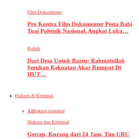
Film Dokumenter
Pro Kontra Film Dokumenter Pesta Babi
Tuai Polemik Nasional, Angkat Luka…
Politik
Dari Desa Untuk Barru: Rahmatullah
Serukan Kekuatan Akar Rumput Di
HUT…
Hukum & Kriminal
All
hukum kriminal
Hukum dan Kriminal
Gercep, Kurang dari 24 Jam, Tim URC