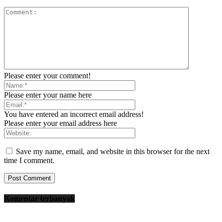
Please enter your comment!
Please enter your name here
You have entered an incorrect email address!
Please enter your email address here
Save my name, email, and website in this browser for the next
time I comment.
Komentar terbanyak