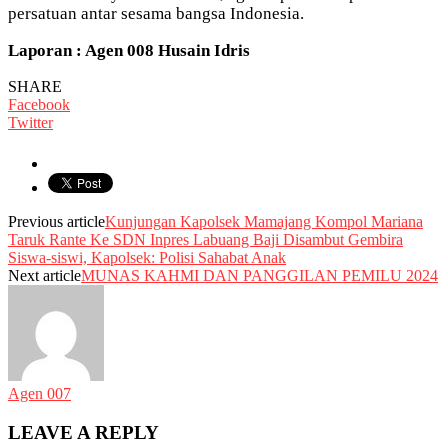
persatuan antar sesama bangsa Indonesia.
Laporan : Agen 008 Husain Idris
SHARE
Facebook
Twitter
Previous article
Kunjungan Kapolsek Mamajang Kompol Mariana
Taruk Rante Ke SDN Inpres Labuang Baji Disambut Gembira
Siswa-siswi, Kapolsek: Polisi Sahabat Anak
Next article
MUNAS KAHMI DAN PANGGILAN PEMILU 2024
Agen 007
LEAVE A REPLY