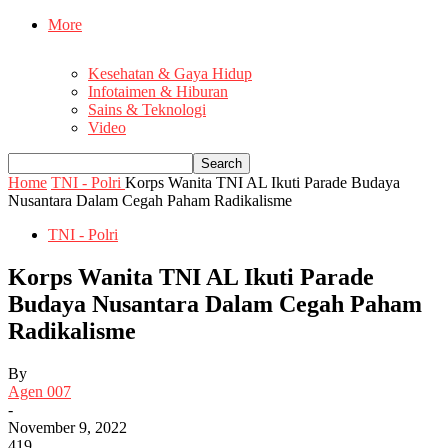
More
Kesehatan & Gaya Hidup
Infotaimen & Hiburan
Sains & Teknologi
Video
Home
TNI - Polri
Korps Wanita TNI AL Ikuti Parade Budaya
Nusantara Dalam Cegah Paham Radikalisme
TNI - Polri
Korps Wanita TNI AL Ikuti Parade
Budaya Nusantara Dalam Cegah Paham
Radikalisme
By
Agen 007
-
November 9, 2022
419