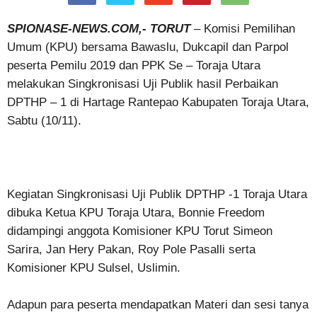
SPIONASE-NEWS.COM,- TORUT
– Komisi Pemilihan
Umum (KPU) bersama Bawaslu, Dukcapil dan Parpol
peserta Pemilu 2019 dan PPK Se – Toraja Utara
melakukan Singkronisasi Uji Publik hasil Perbaikan
DPTHP – 1 di Hartage Rantepao Kabupaten Toraja Utara,
Sabtu (10/11).
Kegiatan Singkronisasi Uji Publik DPTHP -1 Toraja Utara
dibuka Ketua KPU Toraja Utara, Bonnie Freedom
didampingi anggota Komisioner KPU Torut Simeon
Sarira, Jan Hery Pakan, Roy Pole Pasalli serta
Komisioner KPU Sulsel, Uslimin.
Adapun para peserta mendapatkan Materi dan sesi tanya