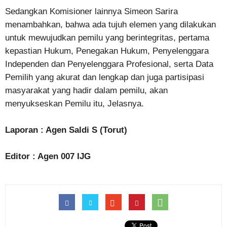
Sedangkan Komisioner lainnya Simeon Sarira
menambahkan, bahwa ada tujuh elemen yang dilakukan
untuk mewujudkan pemilu yang berintegritas, pertama
kepastian Hukum, Penegakan Hukum, Penyelenggara
Independen dan Penyelenggara Profesional, serta Data
Pemilih yang akurat dan lengkap dan juga partisipasi
masyarakat yang hadir dalam pemilu, akan
menyukseskan Pemilu itu, Jelasnya.
Laporan : Agen Saldi S (Torut)
Editor : Agen 007 IJG