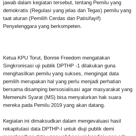
jawab dalam kegiatan tersebut, tentang Pemilu yang
demokratis (Regulasi yang jelas dan Tegas) pemilu yang
taat aturan (Pemilih Cerdas dan Patisifayif)
Penyelenggara yang berkompeten.
Ketua KPU Torut, Bonnie Freedom mengatakan
Singkronisasi uji publik DPTHP -1 dilakukan guna
menghasilkan pemilu yang sukses, mengingat data
pemilih merupakan hal yang perlu menjadi perhatian
bersama disamping bersosialisasi agar masyarakat yang
Memenuhi Syarat (MS) bisa menyalurkan hak suara
mereka pada Pemilu 2019 yang akan datang.
Kegiatan ini dimaksudkan dalam mengevaluasi hasil
rekapitulasi data DPTHP-I untuk diuji publik demi