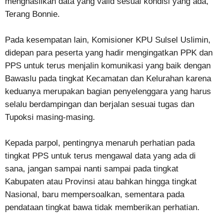
menghasilkan data yang valid sesuai kondisi yang ada,
Terang Bonnie.
Pada kesempatan lain, Komisioner KPU Sulsel Uslimin,
didepan para peserta yang hadir mengingatkan PPK dan
PPS untuk terus menjalin komunikasi yang baik dengan
Bawaslu pada tingkat Kecamatan dan Kelurahan karena
keduanya merupakan bagian penyelenggara yang harus
selalu berdampingan dan berjalan sesuai tugas dan
Tupoksi masing-masing.
Kepada parpol, pentingnya menaruh perhatian pada
tingkat PPS untuk terus mengawal data yang ada di
sana, jangan sampai nanti sampai pada tingkat
Kabupaten atau Provinsi atau bahkan hingga tingkat
Nasional, baru mempersoalkan, sementara pada
pendataan tingkat bawa tidak memberikan perhatian.