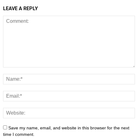
LEAVE A REPLY
Save my name, email, and website in this browser for the next
time I comment.