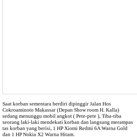
Saat korban sementara berdiri dipinggir Jalan Hos
Cokroaminoto Makassar (Depan Show room H. Kalla)
sedang menunggu mobil angkot ( Pete-pete ), Tiba-tiba
seorang laki-laki mendekati korban dan langsung merampas
tas korban yang berisi, 1 HP Xiomi Redmi 6A Warna Gold
dan 1 HP Nokia X2 Warna Hitam.