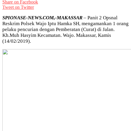
Share on Facebook
Tweet on Twitter
SPIONASE-NEWS.COM,-MAKASSAR
– Panit 2 Opsnal
Reskrim Polsek Wajo Iptu Hamka SH, mengamankan 1 orang
pelaku pencurian dengan Pemberatan (Curat) di Jalan.
Kh.Muh Hasyim Kecamatan. Wajo. Makassar, Kamis
(14/02/2019).