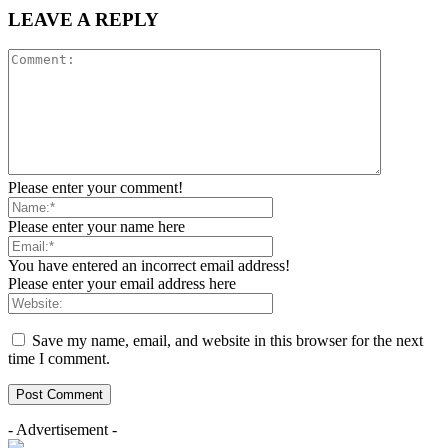
LEAVE A REPLY
Please enter your comment!
Please enter your name here
You have entered an incorrect email address!
Please enter your email address here
Save my name, email, and website in this browser for the next
time I comment.
- Advertisement -