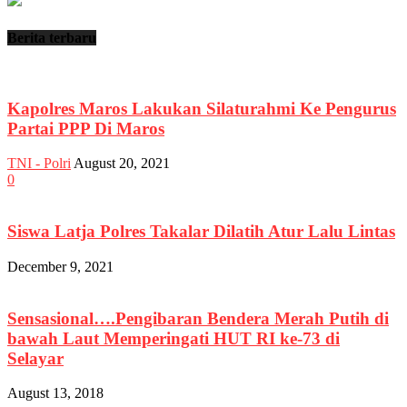
Berita terbaru
Kapolres Maros Lakukan Silaturahmi Ke Pengurus
Partai PPP Di Maros
TNI - Polri
August 20, 2021
0
Siswa Latja Polres Takalar Dilatih Atur Lalu Lintas
December 9, 2021
Sensasional….Pengibaran Bendera Merah Putih di
bawah Laut Memperingati HUT RI ke-73 di
Selayar
August 13, 2018