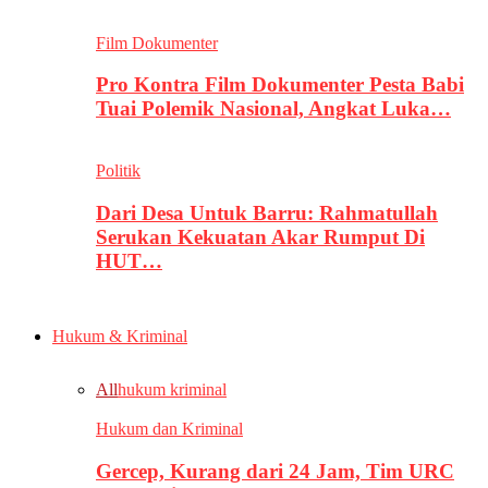
Film Dokumenter
Pro Kontra Film Dokumenter Pesta Babi
Tuai Polemik Nasional, Angkat Luka…
Politik
Dari Desa Untuk Barru: Rahmatullah
Serukan Kekuatan Akar Rumput Di
HUT…
Hukum & Kriminal
All
hukum kriminal
Hukum dan Kriminal
Gercep, Kurang dari 24 Jam, Tim URC