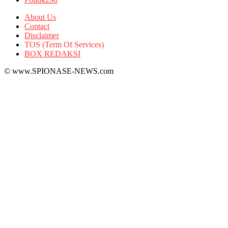
About Us
Contact
Disclaimer
TOS (Term Of Services)
BOX REDAKSI
© www.SPIONASE-NEWS.com