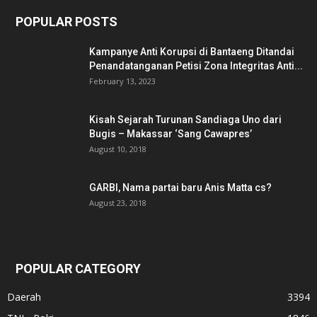
POPULAR POSTS
Kampanye Anti Korupsi di Bantaeng Ditandai
Penandatanganan Petisi Zona Integritas Anti...
February 13, 2023
Kisah Sejarah Turunan Sandiaga Uno dari
Bugis – Makassar ‘Sang Cawapres’
August 10, 2018
GARBI, Nama partai baru Anis Matta cs?
August 23, 2018
POPULAR CATEGORY
Daerah
3394