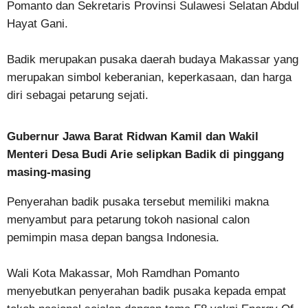
Pomanto dan Sekretaris Provinsi Sulawesi Selatan Abdul
Hayat Gani.
Badik merupakan pusaka daerah budaya Makassar yang
merupakan simbol keberanian, keperkasaan, dan harga
diri sebagai petarung sejati.
Gubernur Jawa Barat Ridwan Kamil dan Wakil
Menteri Desa Budi Arie selipkan Badik di pinggang
masing-masing
Penyerahan badik pusaka tersebut memiliki makna
menyambut para petarung tokoh nasional calon
pemimpin masa depan bangsa Indonesia.
Wali Kota Makassar, Moh Ramdhan Pomanto
menyebutkan penyerahan badik pusaka kepada empat