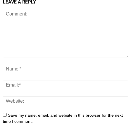
LEAVE A REPLY
Save my name, email, and website in this browser for the next
time I comment.