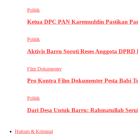
Politik
Ketua DPC PAN Karemuddin Pastikan Par
Politik
Aktivis Barru Soroti Reses Anggota DPRD
Film Dokumenter
Pro Kontra Film Dokumenter Pesta Babi T
Politik
Dari Desa Untuk Barru: Rahmatullah Se
Hukum & Kriminal