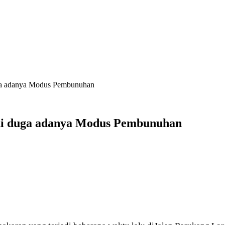
ga adanya Modus Pembunuhan
di duga adanya Modus Pembunuhan