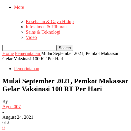
More
Kesehatan & Gaya Hidup
Infotaimen & Hiburan
Sains & Teknologi
Video
Home
Pemerintahan
Mulai September 2021, Pemkot Makassar
Gelar Vaksinasi 100 RT Per Hari
Pemerintahan
Mulai September 2021, Pemkot Makassar
Gelar Vaksinasi 100 RT Per Hari
By
Agen 007
-
August 24, 2021
613
0