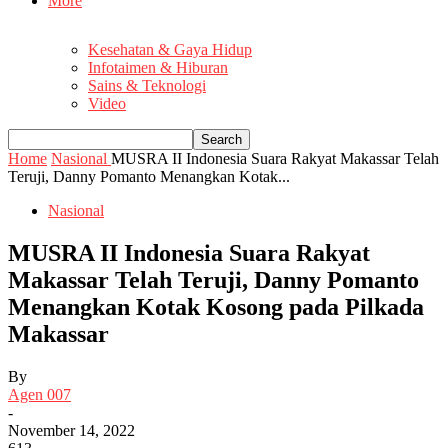
More
Kesehatan & Gaya Hidup
Infotaimen & Hiburan
Sains & Teknologi
Video
Home
Nasional
MUSRA II Indonesia Suara Rakyat Makassar Telah
Teruji, Danny Pomanto Menangkan Kotak...
Nasional
MUSRA II Indonesia Suara Rakyat
Makassar Telah Teruji, Danny Pomanto
Menangkan Kotak Kosong pada Pilkada
Makassar
By
Agen 007
-
November 14, 2022