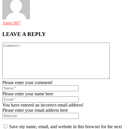
Agen 007
LEAVE A REPLY
Please enter your comment!
Please enter your name here
You have entered an incorrect email address!
Please enter your email address here
Save my name, email, and website in this browser for the next