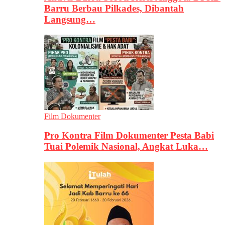
Barru Berbau Pilkades, Dibantah
Langsung…
Film Dokumenter
Pro Kontra Film Dokumenter Pesta Babi
Tuai Polemik Nasional, Angkat Luka…