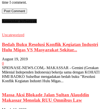
time I comment.
Komentar terbanyak
Uncategorized
Bedah Buku Resolusi Konflik Kegiatan Industri
Hulu Migas VS Masyarakat Sekitar...
August 19, 2019
0
SPIONASE-NEWS.COM,- MAKASSAR - Gemini (Gerakan
Milenial Independen Indonesia) bekerja sama dengan KOHATI
HMI BADKO Sulselbar mengadakan bedah buku "Resolusi
Konflik Kegiatan Industri Hulu Migas...
Massa Aksi Blokade Jalan Sultan Alauddin
Makassar Menolak RUU Omnibus Law