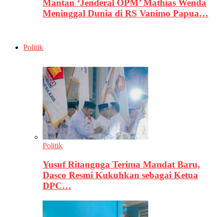
Mantan ‘Jenderal OPM’ Mathias Wenda
Meninggal Dunia di RS Vanimo Papua…
Politik
Politik
Yusuf Ritangnga Terima Mandat Baru,
Dasco Resmi Kukuhkan sebagai Ketua
DPC…