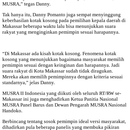
MUSRA,” tegas Danny.
Tak hanya itu, Danny Pomanto juga sempat menyinggung
keberhasilan kotak kosong pada pemilihan kepala daerah di
Makassar beberapa waktu lalu bisa menunjukkan suara
rakyat yang menginginkan pemimpin sesuai harapannya.
“Di Makassar ada kisah kotak kosong. Fenomena kotak
kosong yang menunjukkan bagaimana masyarakat memilih
pemimpin sesuai dengan keinginan dan harapannya. Jadi
suara rakyat di Kota Makassar sudah tidak diragukan.
Mereka akan memilih pemimpinnya dengan kriteria sesuai
standarnya,” jelas Danny.
MUSRA II Indonesia yang diikuti oleh seluruh RT/RW se-
Makassar ini juga menghadirkan Ketua Panitia Nasional
MUSRA Panel Barus dan Dewan Pengarah MUSRA Nasional
Handoko.
Berbincang tentang sosok pemimpin ideal versi masyarakat,
dihadirkan pula beberapa panelis yang membuka pikiran