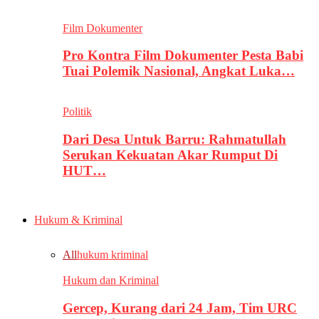
Film Dokumenter
Pro Kontra Film Dokumenter Pesta Babi
Tuai Polemik Nasional, Angkat Luka…
Politik
Dari Desa Untuk Barru: Rahmatullah
Serukan Kekuatan Akar Rumput Di
HUT…
Hukum & Kriminal
All
hukum kriminal
Hukum dan Kriminal
Gercep, Kurang dari 24 Jam, Tim URC