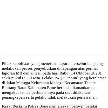
Pihak kepolisian yang menerima laporan tersebut langsung
melakukan proses penyelidikan di lapangan atas perihal
laporan MR dan alhasil pada hari Rabu (14 Oktober 2020)
sekir pukul 09.00 wita. Pelaku IW (25 tahun) yang beralamat
di Jalan Mangga Kelurahan Macege Kecamatan Tanete
Riattang Barat Kabupaten Bone berhasil diamankan dan
mengakui semua perbuatannya pada saat dilakukan
penangkapan serta pelaku tidak melakukan perlawanan.
Kasat Reskrim Polres Bone menjelaskan bahwa “pelaku