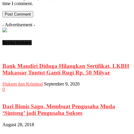
time I comment.
- Advertisement -
Berita terbaru
Bank Mandiri Diduga Hilangkan Sertifikat, LKBH
Makassar Tuntut Ganti Rugi Rp. 50 Milyar
Hukum dan Kriminal
September 9, 2020
0
Dari Bisnis Sagu, Membuat Pengusaha Muda
‘Sintong’ jadi Pengusaha Sukses
August 28, 2018