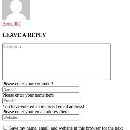
Agen 007
LEAVE A REPLY
Please enter your comment!
Please enter your name here
You have entered an incorrect email address!
Please enter your email address here
Save my name, email, and website in this browser for the next