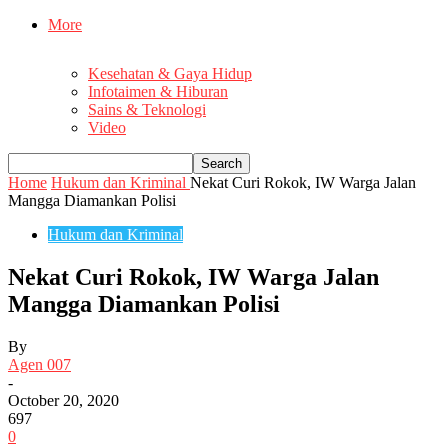
More
Kesehatan & Gaya Hidup
Infotaimen & Hiburan
Sains & Teknologi
Video
Home
Hukum dan Kriminal
Nekat Curi Rokok, IW Warga Jalan
Mangga Diamankan Polisi
Hukum dan Kriminal
Nekat Curi Rokok, IW Warga Jalan
Mangga Diamankan Polisi
By
Agen 007
-
October 20, 2020
697
0