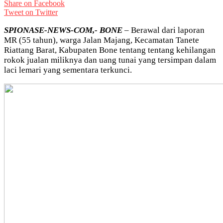
Share on Facebook
Tweet on Twitter
SPIONASE-NEWS-COM,- BONE
– Berawal dari laporan
MR (55 tahun), warga Jalan Majang, Kecamatan Tanete
Riattang Barat, Kabupaten Bone tentang tentang kehilangan
rokok jualan miliknya dan uang tunai yang tersimpan dalam
laci lemari yang sementara terkunci.