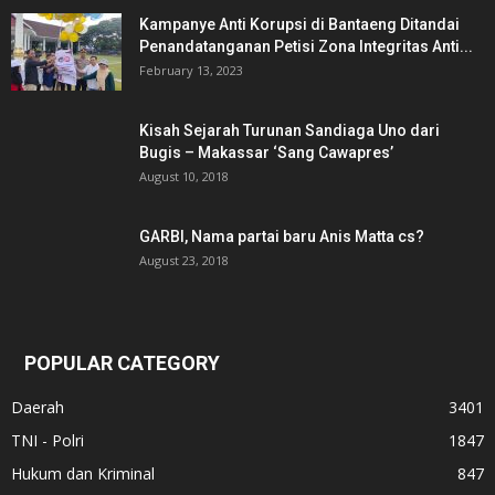
Kampanye Anti Korupsi di Bantaeng Ditandai
Penandatanganan Petisi Zona Integritas Anti...
February 13, 2023
Kisah Sejarah Turunan Sandiaga Uno dari
Bugis – Makassar ‘Sang Cawapres’
August 10, 2018
GARBI, Nama partai baru Anis Matta cs?
August 23, 2018
POPULAR CATEGORY
Daerah
3401
TNI - Polri
1847
Hukum dan Kriminal
847