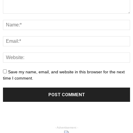
Save my name, email, and website in this browser for the next
time I comment.
- Advertisement -