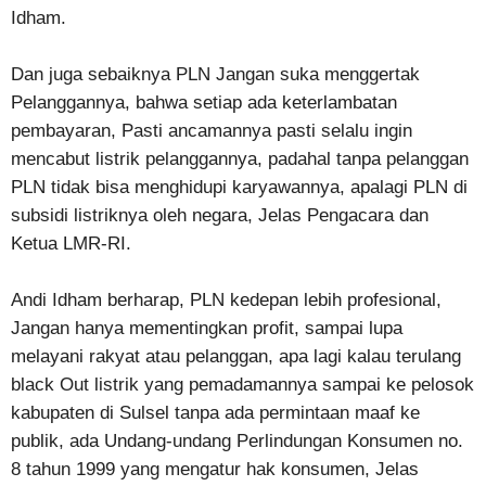
Idham.
Dan juga sebaiknya PLN Jangan suka menggertak
Pelanggannya, bahwa setiap ada keterlambatan
pembayaran, Pasti ancamannya pasti selalu ingin
mencabut listrik pelanggannya, padahal tanpa pelanggan
PLN tidak bisa menghidupi karyawannya, apalagi PLN di
subsidi listriknya oleh negara, Jelas Pengacara dan
Ketua LMR-RI.
Andi Idham berharap, PLN kedepan lebih profesional,
Jangan hanya mementingkan profit, sampai lupa
melayani rakyat atau pelanggan, apa lagi kalau terulang
black Out listrik yang pemadamannya sampai ke pelosok
kabupaten di Sulsel tanpa ada permintaan maaf ke
publik, ada Undang-undang Perlindungan Konsumen no.
8 tahun 1999 yang mengatur hak konsumen, Jelas