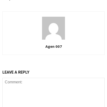
Agen 007
LEAVE A REPLY