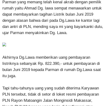
Parman yang memang telah kenal akrab dengan pemilik
rumah yaitu Ahmad Dg. lawa sempat menawarkan untuk
dapat membayarkan tagihan Listrik bulan Juni 2019
dengan alasan bahwa dari pada Dg.Lawa ke kantor lagi
dan antri di PLN, mending saya mi yang bayarkanki dulu,
ujar Parman menyakinkan Dg. Lawa.
Akhirnya Dg.Lawa memberikan uang pembayaran
listriknya sebanyak Rp. 822.390,- untuk pembayaran di
bulan Juni 2019 kepada Parman di rumah Dg.Lawa saat
itu juga.
Tapi tahu-tahunya uang yang sudah diterima Karyawan
PLN tersebut, tidak di setor di loket resmi pembayaran
PLN Rayon Matoangin Jalan Monginsidi Makassar,