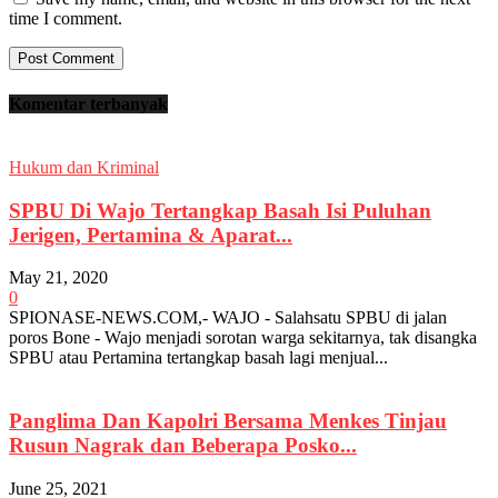
time I comment.
Komentar terbanyak
Hukum dan Kriminal
SPBU Di Wajo Tertangkap Basah Isi Puluhan
Jerigen, Pertamina & Aparat...
May 21, 2020
0
SPIONASE-NEWS.COM,- WAJO - Salahsatu SPBU di jalan
poros Bone - Wajo menjadi sorotan warga sekitarnya, tak disangka
SPBU atau Pertamina tertangkap basah lagi menjual...
Panglima Dan Kapolri Bersama Menkes Tinjau
Rusun Nagrak dan Beberapa Posko...
June 25, 2021