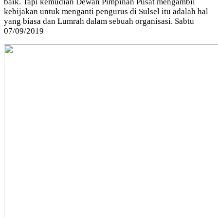
baik. Tapi kemudian Dewan Pimpinan Pusat mengambil
kebijakan untuk menganti pengurus di Sulsel itu adalah hal
yang biasa dan Lumrah dalam sebuah organisasi. Sabtu
07/09/2019