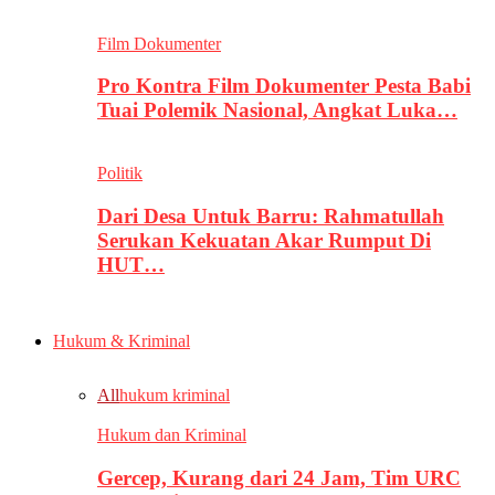
Film Dokumenter
Pro Kontra Film Dokumenter Pesta Babi
Tuai Polemik Nasional, Angkat Luka…
Politik
Dari Desa Untuk Barru: Rahmatullah
Serukan Kekuatan Akar Rumput Di
HUT…
Hukum & Kriminal
All
hukum kriminal
Hukum dan Kriminal
Gercep, Kurang dari 24 Jam, Tim URC