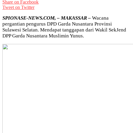
Share on Facebook
Tweet on Twitter
SPIONASE-NEWS.COM, – MAKASSAR –
Wacana
pergantian pengurus DPD Garda Nusantara Provinsi
Sulawesi Selatan. Mendapat tanggapan dari Wakil SekJend
DPP Garda Nusantara Muslimin Yunus.