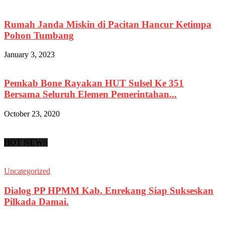
Rumah Janda Miskin di Pacitan Hancur Ketimpa
Pohon Tumbang
January 3, 2023
Pemkab Bone Rayakan HUT Sulsel Ke 351
Bersama Seluruh Elemen Pemerintahan...
October 23, 2020
HOT NEWS
Uncategorized
Dialog PP HPMM Kab. Enrekang Siap Sukseskan
Pilkada Damai.