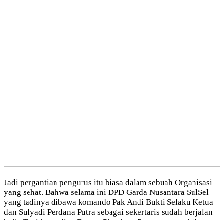
Jadi pergantian pengurus itu biasa dalam sebuah Organisasi
yang sehat. Bahwa selama ini DPD Garda Nusantara SulSel
yang tadinya dibawa komando Pak Andi Bukti Selaku Ketua
dan Sulyadi Perdana Putra sebagai sekertaris sudah berjalan