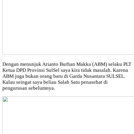
Dengan menunjuk Arianto Burhan Makka (ABM) selaku PLT
Ketua DPD Provinsi SulSel saya kira tidak masalah. Karena
ABM juga bukan orang baru di Garda Nusantara SULSEL.
Kalau seingat saya beliau Salah Satu penasehat di
pengurusan sebelumnya.