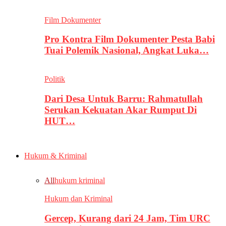
Film Dokumenter
Pro Kontra Film Dokumenter Pesta Babi
Tuai Polemik Nasional, Angkat Luka…
Politik
Dari Desa Untuk Barru: Rahmatullah
Serukan Kekuatan Akar Rumput Di
HUT…
Hukum & Kriminal
All
hukum kriminal
Hukum dan Kriminal
Gercep, Kurang dari 24 Jam, Tim URC