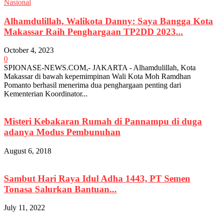
Nasional
Alhamdulillah, Walikota Danny: Saya Bangga Kota
Makassar Raih Penghargaan TP2DD 2023...
October 4, 2023
0
SPIONASE-NEWS.COM,- JAKARTA - Alhamdulillah, Kota
Makassar di bawah kepemimpinan Wali Kota Moh Ramdhan
Pomanto berhasil menerima dua penghargaan penting dari
Kementerian Koordinator...
Misteri Kebakaran Rumah di Pannampu di duga
adanya Modus Pembunuhan
August 6, 2018
Sambut Hari Raya Idul Adha 1443, PT Semen
Tonasa Salurkan Bantuan...
July 11, 2022