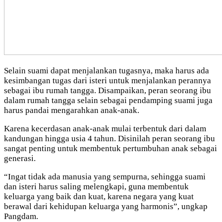
Selain suami dapat menjalankan tugasnya, maka harus ada
kesimbangan tugas dari isteri untuk menjalankan perannya
sebagai ibu rumah tangga. Disampaikan, peran seorang ibu
dalam rumah tangga selain sebagai pendamping suami juga
harus pandai mengarahkan anak-anak.
Karena kecerdasan anak-anak mulai terbentuk dari dalam
kandungan hingga usia 4 tahun. Disinilah peran seorang ibu
sangat penting untuk membentuk pertumbuhan anak sebagai
generasi.
“Ingat tidak ada manusia yang sempurna, sehingga suami
dan isteri harus saling melengkapi, guna membentuk
keluarga yang baik dan kuat, karena negara yang kuat
berawal dari kehidupan keluarga yang harmonis”, ungkap
Pangdam.