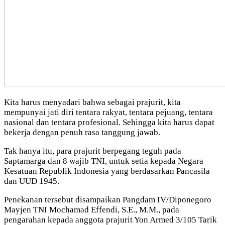
Kita harus menyadari bahwa sebagai prajurit, kita
mempunyai jati diri tentara rakyat, tentara pejuang, tentara
nasional dan tentara profesional. Sehingga kita harus dapat
bekerja dengan penuh rasa tanggung jawab.
Tak hanya itu, para prajurit berpegang teguh pada
Saptamarga dan 8 wajib TNI, untuk setia kepada Negara
Kesatuan Republik Indonesia yang berdasarkan Pancasila
dan UUD 1945.
Penekanan tersebut disampaikan Pangdam IV/Diponegoro
Mayjen TNI Mochamad Effendi, S.E., M.M., pada
pengarahan kepada anggota prajurit Yon Armed 3/105 Tarik