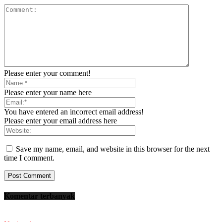
Please enter your comment!
Please enter your name here
You have entered an incorrect email address!
Please enter your email address here
Save my name, email, and website in this browser for the next
time I comment.
Komentar terbanyak