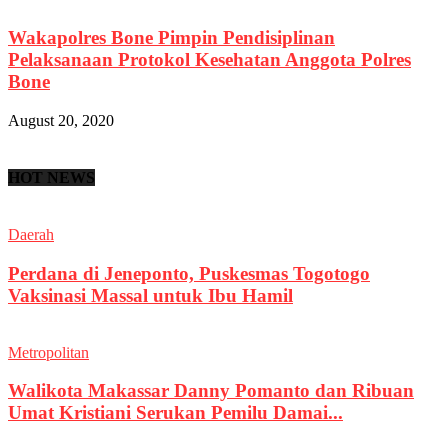
Wakapolres Bone Pimpin Pendisiplinan
Pelaksanaan Protokol Kesehatan Anggota Polres
Bone
August 20, 2020
HOT NEWS
Daerah
Perdana di Jeneponto, Puskesmas Togotogo
Vaksinasi Massal untuk Ibu Hamil
Metropolitan
Walikota Makassar Danny Pomanto dan Ribuan
Umat Kristiani Serukan Pemilu Damai...