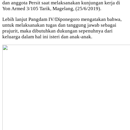
dan anggota Persit saat melaksanakan kunjungan kerja di
Yon Armed 3/105 Tarik, Magelang, (25/6/2019).
Lebih lanjut Pangdam IV/Diponegoro mengatakan bahwa,
untuk melaksanakan tugas dan tanggung jawab sebagai
prajurit, maka dibutuhkan dukungan sepenuhnya dari
keluarga dalam hal ini isteri dan anak-anak.