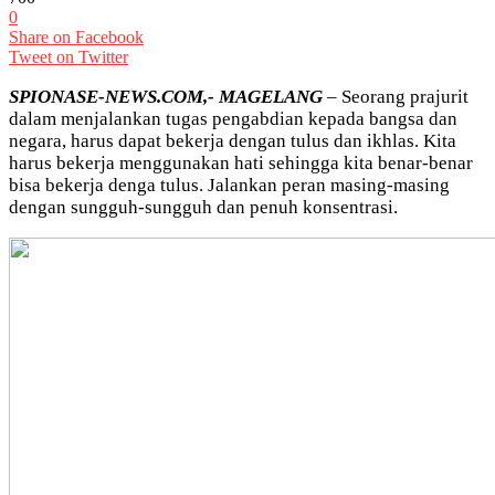
0
Share on Facebook
Tweet on Twitter
SPIONASE-NEWS.COM,- MAGELANG
– Seorang prajurit
dalam menjalankan tugas pengabdian kepada bangsa dan
negara, harus dapat bekerja dengan tulus dan ikhlas. Kita
harus bekerja menggunakan hati sehingga kita benar-benar
bisa bekerja denga tulus. Jalankan peran masing-masing
dengan sungguh-sungguh dan penuh konsentrasi.