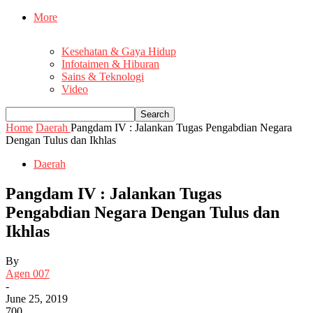
More
Kesehatan & Gaya Hidup
Infotaimen & Hiburan
Sains & Teknologi
Video
Home
Daerah
Pangdam IV : Jalankan Tugas Pengabdian Negara
Dengan Tulus dan Ikhlas
Daerah
Pangdam IV : Jalankan Tugas
Pengabdian Negara Dengan Tulus dan
Ikhlas
By
Agen 007
-
June 25, 2019
700