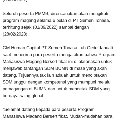
Seluruh peserta PMMB, direncanakan akan mengikuti
program magang selama 6 bulan di PT Semen Tonasa,
terhitung sejak (01/09/2022) sampai dengan
(28/02/2023).
GM Human Capital PT Semen Tonasa Luh Gede Januati
saat menerima para peserta mengatakan bahwa Program
Mahasiswa Magang Bersertifikat ini dilaksanakan untuk
menjawab tantangan SDM BUMN di masa yang akan
datang. Tujuannya tak lain adalah untuk menciptakan
SDM unggul dengan kompetensi yang mumpuni melalui
pemagangan di BUMN dan untuk mencetak SDM yang
berdaya saing global.
“Selamat datang kepada para peserta Program
Mahasiswa Magang Bersertifikat. Mudah-mudahan para