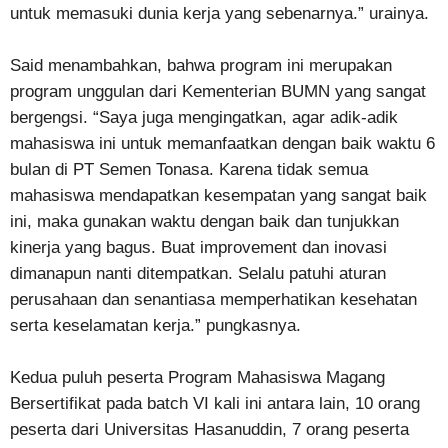
untuk memasuki dunia kerja yang sebenarnya.” urainya.
Said menambahkan, bahwa program ini merupakan
program unggulan dari Kementerian BUMN yang sangat
bergengsi. “Saya juga mengingatkan, agar adik-adik
mahasiswa ini untuk memanfaatkan dengan baik waktu 6
bulan di PT Semen Tonasa. Karena tidak semua
mahasiswa mendapatkan kesempatan yang sangat baik
ini, maka gunakan waktu dengan baik dan tunjukkan
kinerja yang bagus. Buat improvement dan inovasi
dimanapun nanti ditempatkan. Selalu patuhi aturan
perusahaan dan senantiasa memperhatikan kesehatan
serta keselamatan kerja.” pungkasnya.
Kedua puluh peserta Program Mahasiswa Magang
Bersertifikat pada batch VI kali ini antara lain, 10 orang
peserta dari Universitas Hasanuddin, 7 orang peserta