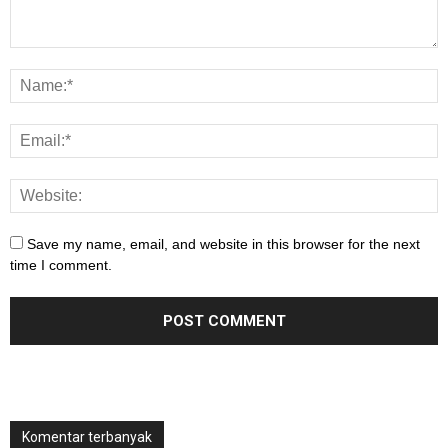
Save my name, email, and website in this browser for the next
time I comment.
Komentar terbanyak