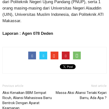
dari Politeknik Negeri Ujung Pandang (PNUP), serta 1
orang masing-masing dari Universitas Negeri Alauddin
(UIN), Universitas Muslim Indonesia, dan Politeknik ATI
Makassar.
Laporan : Agen 078 Deden
Previous article
Next article
Aksi Kenaikan BBM Sempat
Massa Aksi Aliansi Teriaki Kejari
Ricuh, Aliansi Mahasiswa Barru
Barru, Ada Apa ?
Bentrok Dengan Aparat
Keamanan