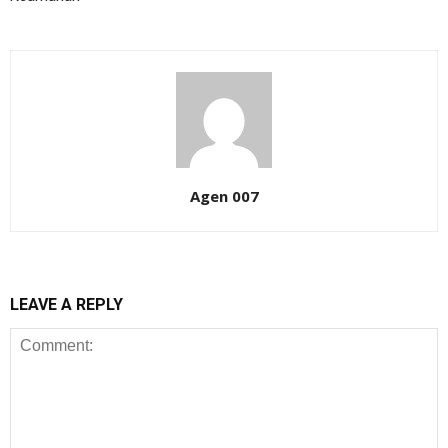
Agen 007
LEAVE A REPLY