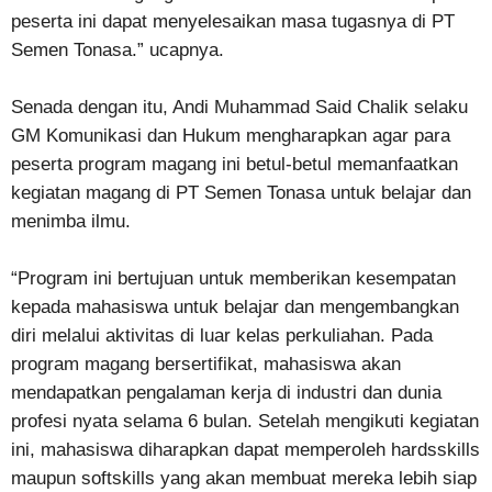
peserta ini dapat menyelesaikan masa tugasnya di PT
Semen Tonasa.” ucapnya.
Senada dengan itu, Andi Muhammad Said Chalik selaku
GM Komunikasi dan Hukum mengharapkan agar para
peserta program magang ini betul-betul memanfaatkan
kegiatan magang di PT Semen Tonasa untuk belajar dan
menimba ilmu.
“Program ini bertujuan untuk memberikan kesempatan
kepada mahasiswa untuk belajar dan mengembangkan
diri melalui aktivitas di luar kelas perkuliahan. Pada
program magang bersertifikat, mahasiswa akan
mendapatkan pengalaman kerja di industri dan dunia
profesi nyata selama 6 bulan. Setelah mengikuti kegiatan
ini, mahasiswa diharapkan dapat memperoleh hardsskills
maupun softskills yang akan membuat mereka lebih siap