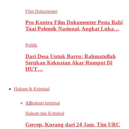
Film Dokumenter
Pro Kontra Film Dokumenter Pesta Babi
Tuai Polemik Nasional, Angkat Luka…
Politik
Dari Desa Untuk Barru: Rahmatullah
Serukan Kekuatan Akar Rumput Di
HUT…
Hukum & Kriminal
All
hukum kriminal
Hukum dan Kriminal
Gercep, Kurang dari 24 Jam, Tim URC