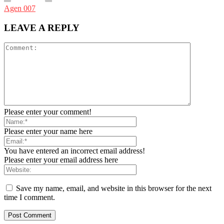
Agen 007
LEAVE A REPLY
Please enter your comment!
Please enter your name here
You have entered an incorrect email address!
Please enter your email address here
Save my name, email, and website in this browser for the next
time I comment.