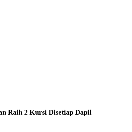
n Raih 2 Kursi Disetiap Dapil