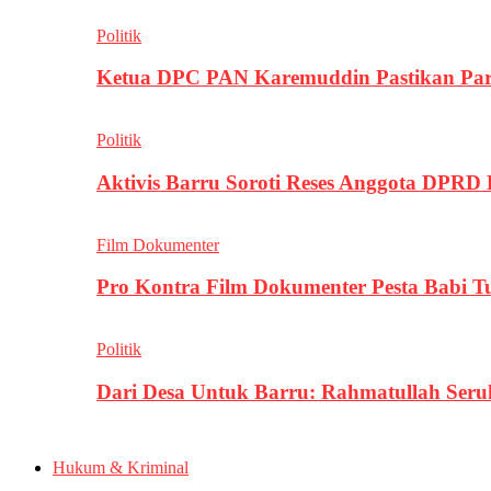
Politik
Ketua DPC PAN Karemuddin Pastikan Par
Politik
Aktivis Barru Soroti Reses Anggota DPRD
Film Dokumenter
Pro Kontra Film Dokumenter Pesta Babi T
Politik
Dari Desa Untuk Barru: Rahmatullah Se
Hukum & Kriminal