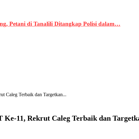
, Petani di Tanalili Ditangkap Polisi dalam…
t Caleg Terbaik dan Targetkan...
Ke-11, Rekrut Caleg Terbaik dan Targetka