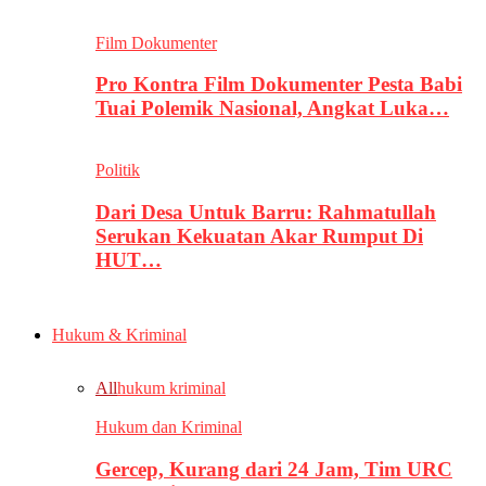
Film Dokumenter
Pro Kontra Film Dokumenter Pesta Babi
Tuai Polemik Nasional, Angkat Luka…
Politik
Dari Desa Untuk Barru: Rahmatullah
Serukan Kekuatan Akar Rumput Di
HUT…
Hukum & Kriminal
All
hukum kriminal
Hukum dan Kriminal
Gercep, Kurang dari 24 Jam, Tim URC