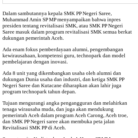
Dalam sambutannya kepala SMK PP Negeri Saree,
Muhammad Amin SP MP menyampaikan bahwa inpres
presiden tentang revitalisasi SMK, atau SMK PP Negeri
Saree masuk dalam program revitalisasi SMK semua berkat
dukungan pemerintah Aceh.
Ada enam fokus pemberdayaan alumni, pengembangan
kewirausahaan, kompetensi guru, technopark dan model
pembelajaran dengan inovasi.
Ada 8 unit yang dikembangkan usaha oleh alumni dan
dukungan Dunia usaha dan industri, dan ketiga SMK PP
Negeri Saree dan Kutacane diharapkan akan lahir juga
program technopark tahun depan.
Tujuan mengurangi angka pengangguran dan melahirkan
tenaga wirausaha muda, dan juga akan mendukung
pemerintah Aceh dalam program Aceh Carong, Aceh troe,
dan SMK PP Negeri saree akan membuka peta jalan
Revitalisasi SMK PP di Aceh.