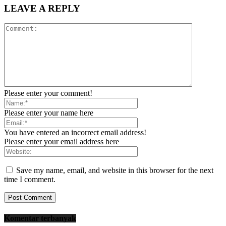
LEAVE A REPLY
Please enter your comment!
Please enter your name here
You have entered an incorrect email address!
Please enter your email address here
Save my name, email, and website in this browser for the next
time I comment.
Komentar terbanyak