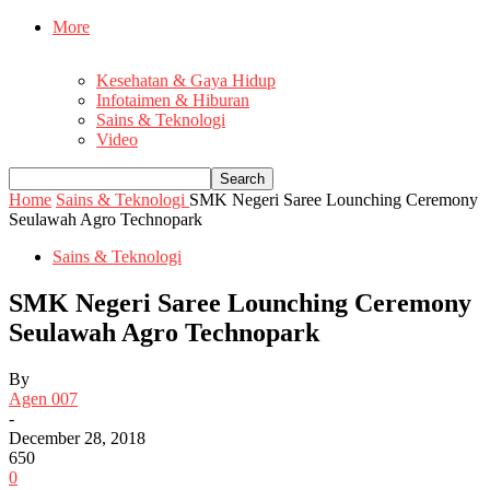
More
Kesehatan & Gaya Hidup
Infotaimen & Hiburan
Sains & Teknologi
Video
Home
Sains & Teknologi
SMK Negeri Saree Lounching Ceremony
Seulawah Agro Technopark
Sains & Teknologi
SMK Negeri Saree Lounching Ceremony
Seulawah Agro Technopark
By
Agen 007
-
December 28, 2018
650
0