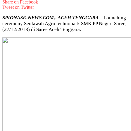
Share on Facebook
Tweet on Twitter
SPIONASE-NEWS.COM,- ACEH
TENGGARA
– Lounching
ceremony Seulawah Agro technopark SMK PP Negeri Saree,
(27/12/2018) di Saree Aceh Tenggara.