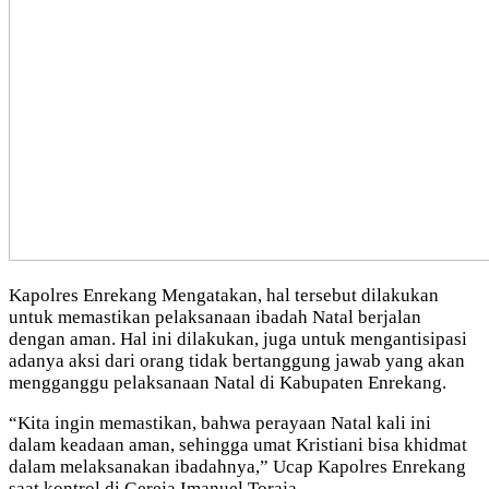
Kapolres Enrekang Mengatakan, hal tersebut dilakukan
untuk memastikan pelaksanaan ibadah Natal berjalan
dengan aman. Hal ini dilakukan, juga untuk mengantisipasi
adanya aksi dari orang tidak bertanggung jawab yang akan
mengganggu pelaksanaan Natal di Kabupaten Enrekang.
“Kita ingin memastikan, bahwa perayaan Natal kali ini
dalam keadaan aman, sehingga umat Kristiani bisa khidmat
dalam melaksanakan ibadahnya,” Ucap Kapolres Enrekang
saat kontrol di Gereja Imanuel Toraja