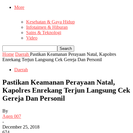
More
Kesehatan & Gaya Hidup
Infotaimen & Hiburan
Sains & Teknologi
Video
Home
Daerah
Pastikan Keamanan Perayaan Natal, Kapolres
Enrekang Terjun Langsung Cek Gereja Dan Personil
Daerah
Pastikan Keamanan Perayaan Natal,
Kapolres Enrekang Terjun Langsung Cek
Gereja Dan Personil
By
Agen 007
-
December 25, 2018
674