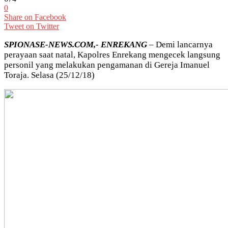
0
Share on Facebook
Tweet on Twitter
SPIONASE-NEWS.COM,- ENREKANG
– Demi lancarnya
perayaan saat natal, Kapolres Enrekang mengecek langsung
personil yang melakukan pengamanan di Gereja Imanuel
Toraja. Selasa (25/12/18)