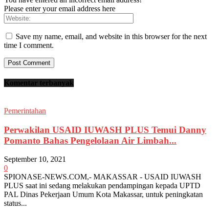
Please enter your email address here
Save my name, email, and website in this browser for the next
time I comment.
Komentar terbanyak
Pemerintahan
Perwakilan USAID IUWASH PLUS Temui Danny
Pomanto Bahas Pengelolaan Air Limbah...
September 10, 2021
0
SPIONASE-NEWS.COM,- MAKASSAR - USAID IUWASH
PLUS saat ini sedang melakukan pendampingan kepada UPTD
PAL Dinas Pekerjaan Umum Kota Makassar, untuk peningkatan
status...