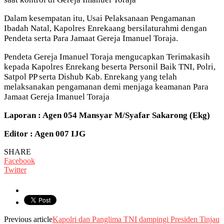
Dalam kesempatan itu, Usai Pelaksanaan Pengamanan
Ibadah Natal, Kapolres Enrekaang bersilaturahmi dengan
Pendeta serta Para Jamaat Gereja Imanuel Toraja.
Pendeta Gereja Imanuel Toraja mengucapkan Terimakasih
kepada Kapolres Enrekang beserta Personil Baik TNI, Polri,
Satpol PP serta Dishub Kab. Enrekang yang telah
melaksanakan pengamanan demi menjaga keamanan Para
Jamaat Gereja Imanuel Toraja
Laporan : Agen 054 Mansyar M/Syafar Sakarong (Ekg)
Editor : Agen 007 IJG
SHARE
Facebook
Twitter
Previous article
Kapolri dan Panglima TNI dampingi Presiden Tinjau