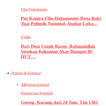
Film Dokumenter
Pro Kontra Film Dokumenter Pesta Babi
Tuai Polemik Nasional, Angkat Luka…
Politik
Dari Desa Untuk Barru: Rahmatullah
Serukan Kekuatan Akar Rumput Di
HUT…
Hukum & Kriminal
All
hukum kriminal
Hukum dan Kriminal
Gercep, Kurang dari 24 Jam, Tim URC