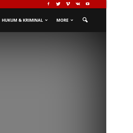
HUKUM & KRIMINAL
MORE