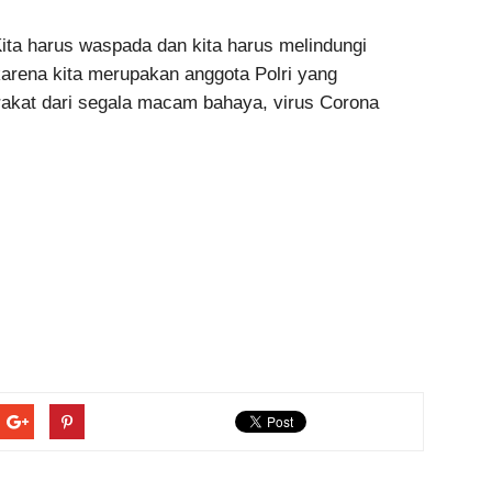
 harus waspada dan kita harus melindungi
rena kita merupakan anggota Polri yang
akat dari segala macam bahaya, virus Corona