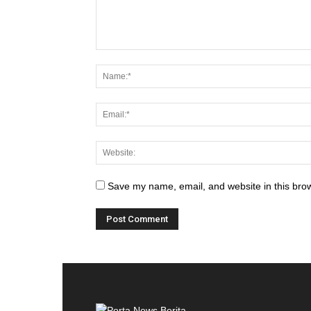
Save my name, email, and website in this brow