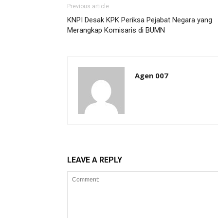
Previous article
KNPI Desak KPK Periksa Pejabat Negara yang
Merangkap Komisaris di BUMN
Agen 007
LEAVE A REPLY