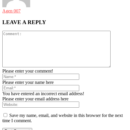
Agen 007
LEAVE A REPLY
Please enter your comment!
Please enter your name here
You have entered an incorrect email address!
Please enter your email address here
Save my name, email, and website in this browser for the next
time I comment.