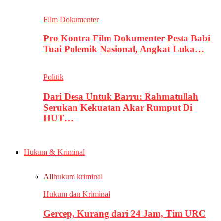
Film Dokumenter
Pro Kontra Film Dokumenter Pesta Babi
Tuai Polemik Nasional, Angkat Luka…
Politik
Dari Desa Untuk Barru: Rahmatullah
Serukan Kekuatan Akar Rumput Di
HUT…
Hukum & Kriminal
All
hukum kriminal
Hukum dan Kriminal
Gercep, Kurang dari 24 Jam, Tim URC