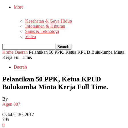
More
Kesehatan & Gaya Hidup
Infotaimen & Hiburan
Sains & Teknologi
Video
Home
Daerah
Pelantikan 50 PPK, Ketua KPUD Bulukumba Minta
Kerja Full Time.
Daerah
Pelantikan 50 PPK, Ketua KPUD
Bulukumba Minta Kerja Full Time.
By
Agen 007
-
October 30, 2017
795
0