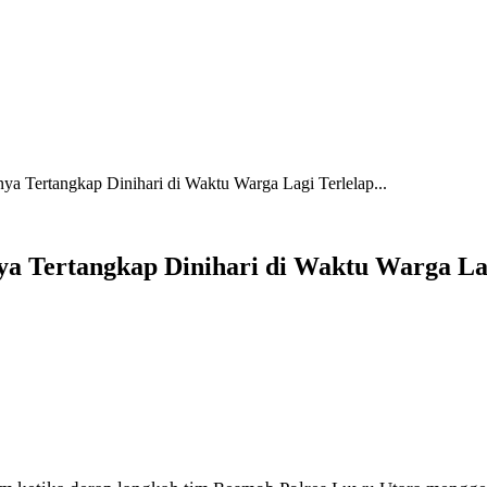
ya Tertangkap Dinihari di Waktu Warga Lagi Terlelap...
a Tertangkap Dinihari di Waktu Warga La