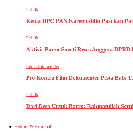
Politik
Ketua DPC PAN Karemuddin Pastikan Par
Politik
Aktivis Barru Soroti Reses Anggota DPRD
Film Dokumenter
Pro Kontra Film Dokumenter Pesta Babi T
Politik
Dari Desa Untuk Barru: Rahmatullah Se
Hukum & Kriminal