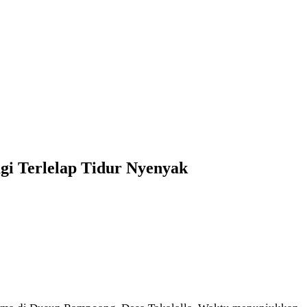
gi Terlelap Tidur Nyenyak