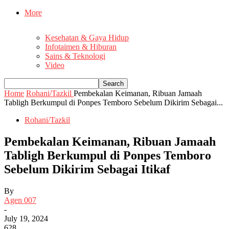
More
Kesehatan & Gaya Hidup
Infotaimen & Hiburan
Sains & Teknologi
Video
Home
Rohani/Tazkil
Pembekalan Keimanan, Ribuan Jamaah
Tabligh Berkumpul di Ponpes Temboro Sebelum Dikirim Sebagai...
Rohani/Tazkil
Pembekalan Keimanan, Ribuan Jamaah
Tabligh Berkumpul di Ponpes Temboro
Sebelum Dikirim Sebagai Itikaf
By
Agen 007
-
July 19, 2024
628