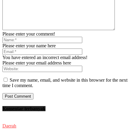
Please enter your comment!
Please enter your name here
You have entered an incorrect email address!
Please enter your email address here
Save my name, email, and website in this browser for the next
time I comment.
Komentar terbanyak
Daerah