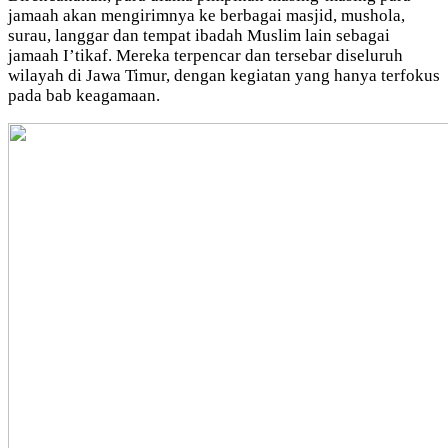
jamaah akan mengirimnya ke berbagai masjid, mushola,
surau, langgar dan tempat ibadah Muslim lain sebagai
jamaah I’tikaf. Mereka terpencar dan tersebar diseluruh
wilayah di Jawa Timur, dengan kegiatan yang hanya terfokus
pada bab keagamaan.