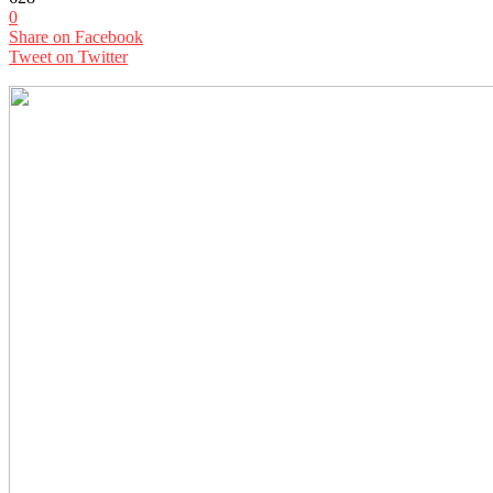
0
Share on Facebook
Tweet on Twitter