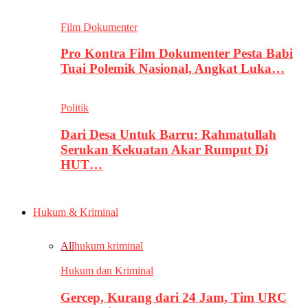
Film Dokumenter
Pro Kontra Film Dokumenter Pesta Babi
Tuai Polemik Nasional, Angkat Luka…
Politik
Dari Desa Untuk Barru: Rahmatullah
Serukan Kekuatan Akar Rumput Di
HUT…
Hukum & Kriminal
All
hukum kriminal
Hukum dan Kriminal
Gercep, Kurang dari 24 Jam, Tim URC