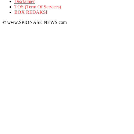
Disclaimer
TOS (Term Of Services)
BOX REDAKSI
© www.SPIONASE-NEWS.com