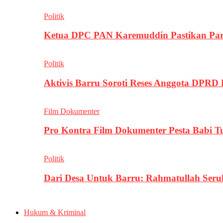
Politik
Ketua DPC PAN Karemuddin Pastikan Par
Politik
Aktivis Barru Soroti Reses Anggota DPRD
Film Dokumenter
Pro Kontra Film Dokumenter Pesta Babi T
Politik
Dari Desa Untuk Barru: Rahmatullah Se
Hukum & Kriminal