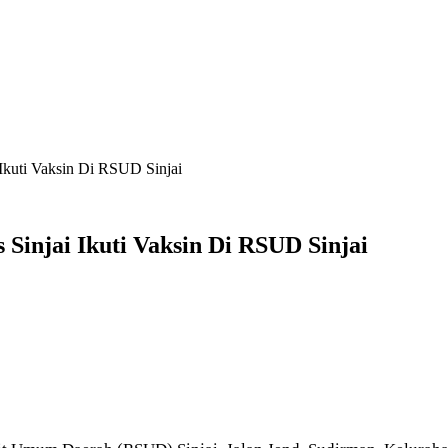
 Ikuti Vaksin Di RSUD Sinjai
 Sinjai Ikuti Vaksin Di RSUD Sinjai