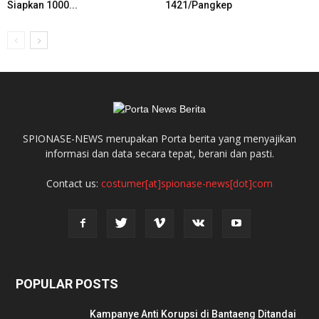
Siapkan 1000...
1421/Pangkep
SPIONASE-NEWS merupakan Porta berita yang menyajikan
informasi dan data secara tepat, berani dan pasti.
Contact us:
costumer[at]spionase-news[dot]com
POPULAR POSTS
Kampanye Anti Korupsi di Bantaeng Ditandai