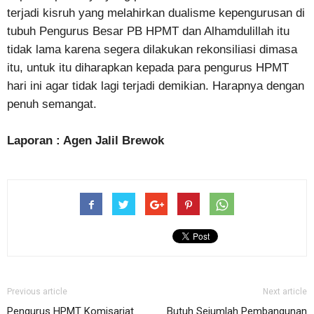
terjadi kisruh yang melahirkan dualisme kepengurusan di
tubuh Pengurus Besar PB HPMT dan Alhamdulillah itu
tidak lama karena segera dilakukan rekonsiliasi dimasa
itu, untuk itu diharapkan kepada para pengurus HPMT
hari ini agar tidak lagi terjadi demikian. Harapnya dengan
penuh semangat.
Laporan : Agen Jalil Brewok
Previous article
Next article
Pengurus HPMT Komisariat
Butuh Sejumlah Pembangunan