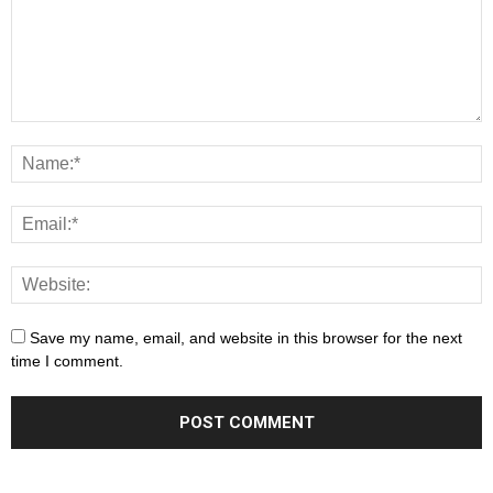
Save my name, email, and website in this browser for the next
time I comment.