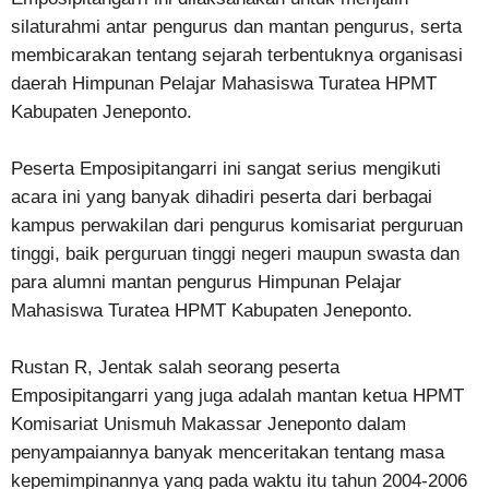
silaturahmi antar pengurus dan mantan pengurus, serta
membicarakan tentang sejarah terbentuknya organisasi
daerah Himpunan Pelajar Mahasiswa Turatea HPMT
Kabupaten Jeneponto.
Peserta Emposipitangarri ini sangat serius mengikuti
acara ini yang banyak dihadiri peserta dari berbagai
kampus perwakilan dari pengurus komisariat perguruan
tinggi, baik perguruan tinggi negeri maupun swasta dan
para alumni mantan pengurus Himpunan Pelajar
Mahasiswa Turatea HPMT Kabupaten Jeneponto.
Rustan R, Jentak salah seorang peserta
Emposipitangarri yang juga adalah mantan ketua HPMT
Komisariat Unismuh Makassar Jeneponto dalam
penyampaiannya banyak menceritakan tentang masa
kepemimpinannya yang pada waktu itu tahun 2004-2006