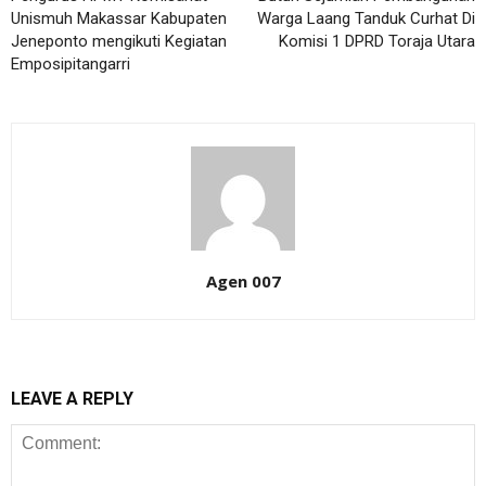
Unismuh Makassar Kabupaten
Warga Laang Tanduk Curhat Di
Jeneponto mengikuti Kegiatan
Komisi 1 DPRD Toraja Utara
Emposipitangarri
Agen 007
LEAVE A REPLY