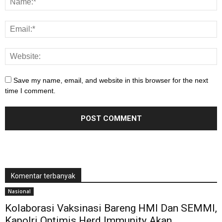
Save my name, email, and website in this browser for the next
time I comment.
Komentar terbanyak
Nasional
Kolaborasi Vaksinasi Bareng HMI Dan SEMMI,
Kapolri Optimis Herd Immunity Akan...