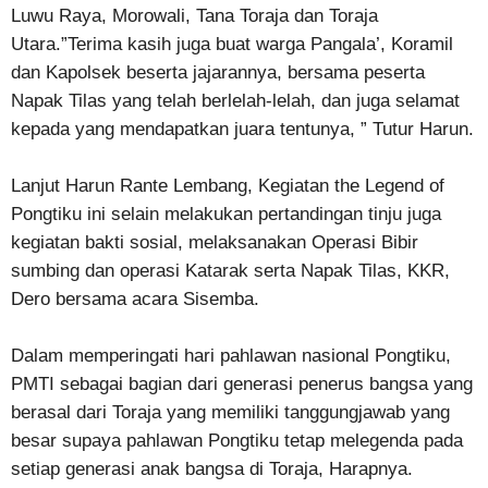
Luwu Raya, Morowali, Tana Toraja dan Toraja
Utara.”Terima kasih juga buat warga Pangala’, Koramil
dan Kapolsek beserta jajarannya, bersama peserta
Napak Tilas yang telah berlelah-lelah, dan juga selamat
kepada yang mendapatkan juara tentunya, ” Tutur Harun.
Lanjut Harun Rante Lembang, Kegiatan the Legend of
Pongtiku ini selain melakukan pertandingan tinju juga
kegiatan bakti sosial, melaksanakan Operasi Bibir
sumbing dan operasi Katarak serta Napak Tilas, KKR,
Dero bersama acara Sisemba.
Dalam memperingati hari pahlawan nasional Pongtiku,
PMTI sebagai bagian dari generasi penerus bangsa yang
berasal dari Toraja yang memiliki tanggungjawab yang
besar supaya pahlawan Pongtiku tetap melegenda pada
setiap generasi anak bangsa di Toraja, Harapnya.