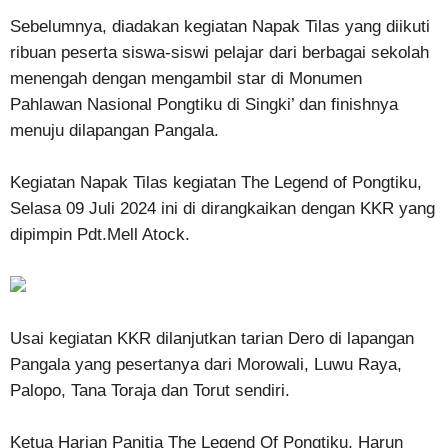
Sebelumnya, diadakan kegiatan Napak Tilas yang diikuti
ribuan peserta siswa-siswi pelajar dari berbagai sekolah
menengah dengan mengambil star di Monumen
Pahlawan Nasional Pongtiku di Singki’ dan finishnya
menuju dilapangan Pangala.
Kegiatan Napak Tilas kegiatan The Legend of Pongtiku,
Selasa 09 Juli 2024 ini di dirangkaikan dengan KKR yang
dipimpin Pdt.Mell Atock.
Usai kegiatan KKR dilanjutkan tarian Dero di lapangan
Pangala yang pesertanya dari Morowali, Luwu Raya,
Palopo, Tana Toraja dan Torut sendiri.
Ketua Harian Panitia The Legend Of Pongtiku, Harun