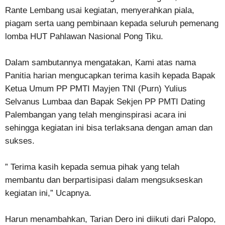
Rante Lembang usai kegiatan, menyerahkan piala,
piagam serta uang pembinaan kepada seluruh pemenang
lomba HUT Pahlawan Nasional Pong Tiku.
Dalam sambutannya mengatakan, Kami atas nama
Panitia harian mengucapkan terima kasih kepada Bapak
Ketua Umum PP PMTI Mayjen TNI (Purn) Yulius
Selvanus Lumbaa dan Bapak Sekjen PP PMTI Dating
Palembangan yang telah menginspirasi acara ini
sehingga kegiatan ini bisa terlaksana dengan aman dan
sukses.
” Terima kasih kepada semua pihak yang telah
membantu dan berpartisipasi dalam mengsukseskan
kegiatan ini,” Ucapnya.
Harun menambahkan, Tarian Dero ini diikuti dari Palopo,