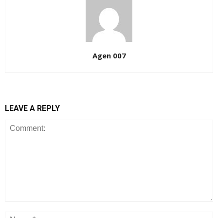
Agen 007
LEAVE A REPLY