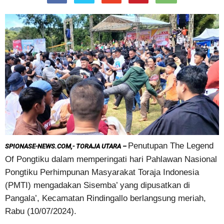
Penutupan The Legend
SPIONASE-NEWS.COM,- TORAJA UTARA –
Of Pongtiku dalam memperingati hari Pahlawan Nasional
Pongtiku Perhimpunan Masyarakat Toraja Indonesia
(PMTI) mengadakan Sisemba’ yang dipusatkan di
Pangala’, Kecamatan Rindingallo berlangsung meriah,
Rabu (10/07/2024).