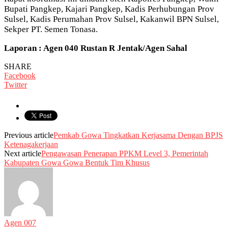
Bupati Pangkep, Kajari Pangkep, Kadis Perhubungan Prov
Sulsel, Kadis Perumahan Prov Sulsel, Kakanwil BPN Sulsel,
Sekper PT. Semen Tonasa.
Laporan : Agen 040 Rustan R Jentak/Agen Sahal
SHARE
Facebook
Twitter
Previous article
Pemkab Gowa Tingkatkan Kerjasama Dengan BPJS
Ketenagakerjaan
Next article
Pengawasan Penerapan PPKM Level 3, Pemerintah
Kabupaten Gowa Gowa Bentuk Tim Khusus
Agen 007