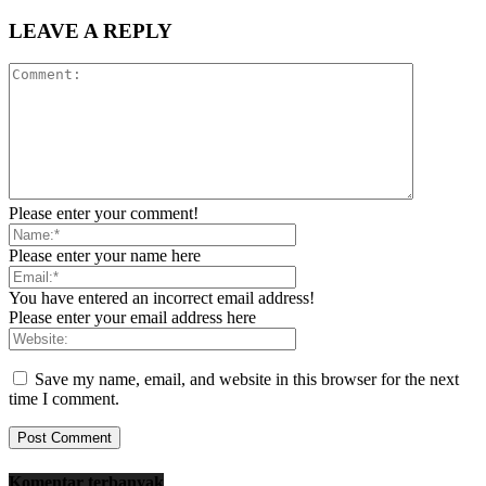
LEAVE A REPLY
Please enter your comment!
Please enter your name here
You have entered an incorrect email address!
Please enter your email address here
Save my name, email, and website in this browser for the next
time I comment.
Komentar terbanyak