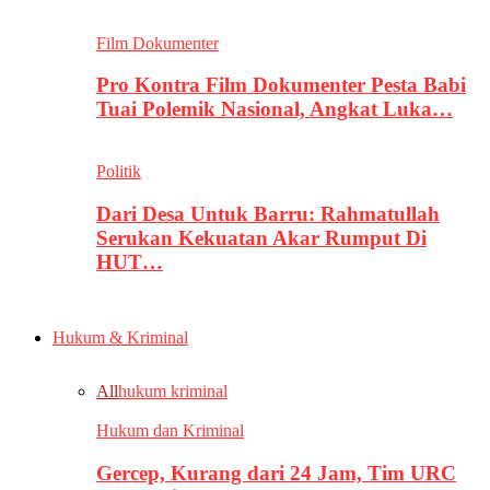
Film Dokumenter
Pro Kontra Film Dokumenter Pesta Babi
Tuai Polemik Nasional, Angkat Luka…
Politik
Dari Desa Untuk Barru: Rahmatullah
Serukan Kekuatan Akar Rumput Di
HUT…
Hukum & Kriminal
All
hukum kriminal
Hukum dan Kriminal
Gercep, Kurang dari 24 Jam, Tim URC