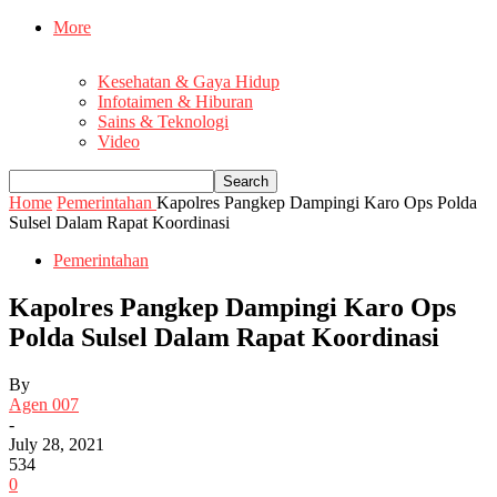
More
Kesehatan & Gaya Hidup
Infotaimen & Hiburan
Sains & Teknologi
Video
Home
Pemerintahan
Kapolres Pangkep Dampingi Karo Ops Polda
Sulsel Dalam Rapat Koordinasi
Pemerintahan
Kapolres Pangkep Dampingi Karo Ops
Polda Sulsel Dalam Rapat Koordinasi
By
Agen 007
-
July 28, 2021
534
0