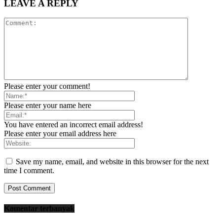
LEAVE A REPLY
Please enter your comment!
Please enter your name here
You have entered an incorrect email address!
Please enter your email address here
Save my name, email, and website in this browser for the next
time I comment.
Komentar terbanyak