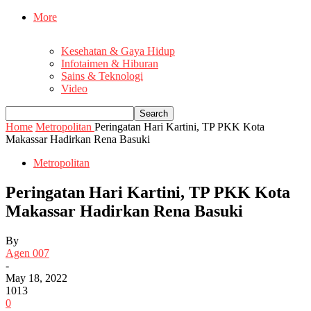
More
Kesehatan & Gaya Hidup
Infotaimen & Hiburan
Sains & Teknologi
Video
Home
Metropolitan
Peringatan Hari Kartini, TP PKK Kota
Makassar Hadirkan Rena Basuki
Metropolitan
Peringatan Hari Kartini, TP PKK Kota
Makassar Hadirkan Rena Basuki
By
Agen 007
-
May 18, 2022
1013
0