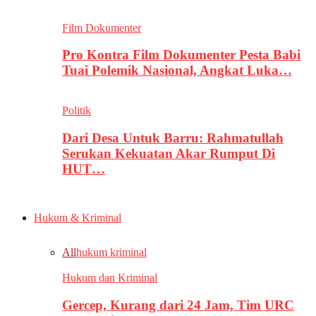
Film Dokumenter
Pro Kontra Film Dokumenter Pesta Babi
Tuai Polemik Nasional, Angkat Luka…
Politik
Dari Desa Untuk Barru: Rahmatullah
Serukan Kekuatan Akar Rumput Di
HUT…
Hukum & Kriminal
All
hukum kriminal
Hukum dan Kriminal
Gercep, Kurang dari 24 Jam, Tim URC